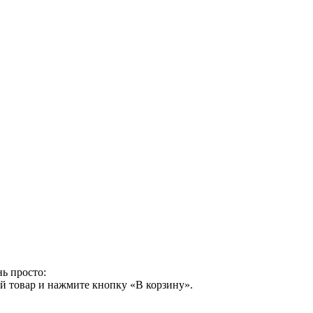
ь просто:
й товар и нажмите кнопку «В корзину».