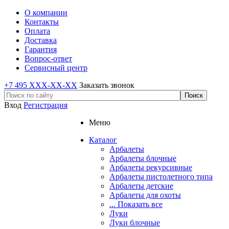
О компании
Контакты
Оплата
Доставка
Гарантия
Вопрос-ответ
Сервисный центр
+7 495 XXX-XX-XX
Заказать звонок
Вход
Регистрация
Меню
Каталог
Арбалеты
Арбалеты блочные
Арбалеты рекурсивные
Арбалеты пистолетного типа
Арбалеты детские
Арбалеты для охоты
... Показать все
Луки
Луки блочные