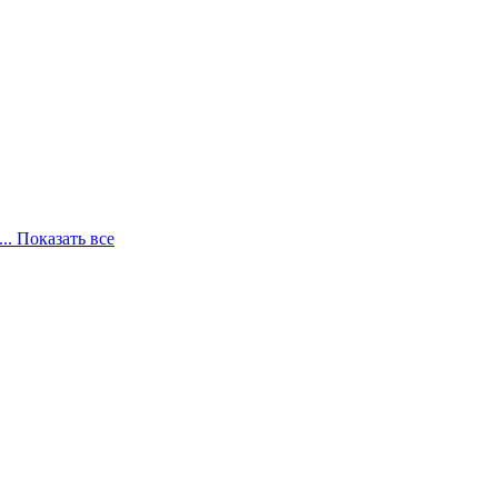
... Показать все