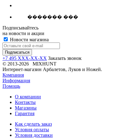
������� ���
Подписывайтесь
на новости и акции
Новости магазина
+7 495 XXX-XX-XX
Заказать звонок
© 2013-2026 MIXHUNT
Интернет-магазин Арбалетов, Луков и Ножей.
Компания
Информация
Помощь
О компании
Контакты
Магазины
Гарантия
Как сделать заказ
Условия оплаты
Условия доставки