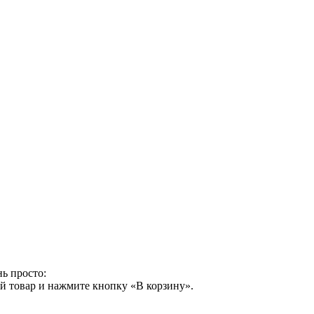
ь просто:
й товар и нажмите кнопку «В корзину».