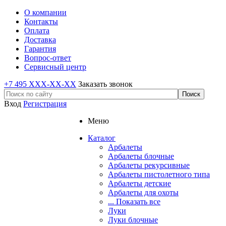
О компании
Контакты
Оплата
Доставка
Гарантия
Вопрос-ответ
Сервисный центр
+7 495 XXX-XX-XX
Заказать звонок
Вход
Регистрация
Меню
Каталог
Арбалеты
Арбалеты блочные
Арбалеты рекурсивные
Арбалеты пистолетного типа
Арбалеты детские
Арбалеты для охоты
... Показать все
Луки
Луки блочные