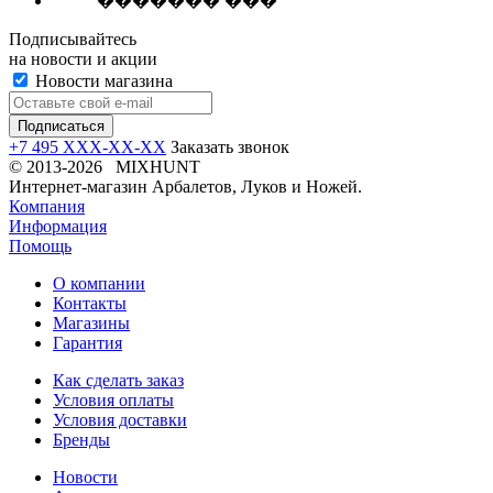
������� ���
Подписывайтесь
на новости и акции
Новости магазина
+7 495 XXX-XX-XX
Заказать звонок
© 2013-2026 MIXHUNT
Интернет-магазин Арбалетов, Луков и Ножей.
Компания
Информация
Помощь
О компании
Контакты
Магазины
Гарантия
Как сделать заказ
Условия оплаты
Условия доставки
Бренды
Новости