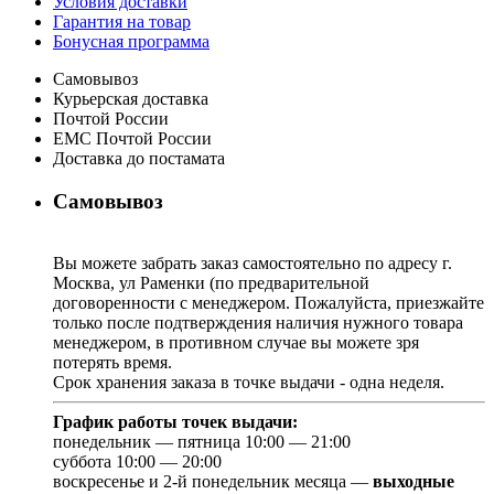
Условия доставки
Гарантия на товар
Бонусная программа
Самовывоз
Курьерская доставка
Почтой России
ЕМС Почтой России
Доставка до постамата
Самовывоз
Вы можете забрать заказ самостоятельно по адресу г.
Москва, ул Раменки (по предварительной
договоренности с менеджером. Пожалуйста, приезжайте
только после подтверждения наличия нужного товара
менеджером, в противном случае вы можете зря
потерять время.
Срок хранения заказа в точке выдачи - одна неделя.
График работы точек выдачи:
понедельник — пятница 10:00 — 21:00
суббота 10:00 — 20:00
воскресенье и 2-й понедельник месяца —
выходные