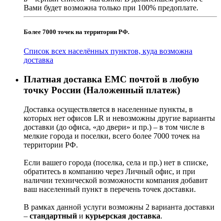
Вами будет возможна только при 100% предоплате.
Более 7000 точек на территории РФ.
Список всех населённых пунктов, куда возможна
доставка
Платная доставка ЕМС почтой в любую
точку России (Наложенный платеж)
Доставка осуществляется в населенные пункты, в
которых нет офисов LR и невозможны другие варианты
доставки (до офиса, «до двери» и пр.) – в том числе в
мелкие города и поселки, всего более 7000 точек на
территории РФ.
Если вашего города (поселка, села и пр.) нет в списке,
обратитесь в компанию через Личный офис, и при
наличии технической возможности компания добавит
ваш населенный пункт в перечень точек доставки.
В рамках данной услуги возможны 2 варианта доставки
–
стандартный
и
курьерская доставка
.