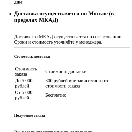
дни
Доставка осуществляется по Москве (в
пределах МКАД)
Доставка за МКАД осуществляется по согласованию.
Сроки и стоимость уточняйте у менеджера.
Стоимость доставки
Стоимость
Стоимость доставки
заказа
До 5 000
300 рублей вне зависимости от
рублей
стоимости заказа
От 5 000
Бесплатно
рублей
Получение заказа