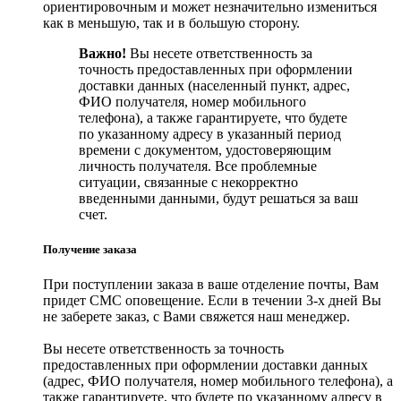
ориентировочным и может незначительно измениться
как в меньшую, так и в большую сторону.
Важно!
Вы несете ответственность за
точность предоставленных при оформлении
доставки данных (населенный пункт, адрес,
ФИО получателя, номер мобильного
телефона), а также гарантируете, что будете
по указанному адресу в указанный период
времени с документом, удостоверяющим
личность получателя. Все проблемные
ситуации, связанные с некорректно
введенными данными, будут решаться за ваш
счет.
Получение заказа
При поступлении заказа в ваше отделение почты, Вам
придет СМС оповещение. Если в течении 3-х дней Вы
не заберете заказ, с Вами свяжется наш менеджер.
Вы несете ответственность за точность
предоставленных при оформлении доставки данных
(адрес, ФИО получателя, номер мобильного телефона), а
также гарантируете, что будете по указанному адресу в