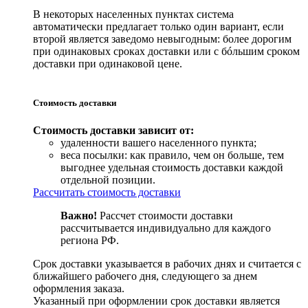
В некоторых населенных пунктах система
автоматически предлагает только один вариант, если
второй является заведомо невыгодным: более дорогим
при одинаковых сроках доставки или с бóльшим сроком
доставки при одинаковой цене.
Стоимость доставки
Стоимость доставки зависит от:
удаленности вашего населенного пункта;
веса посылки: как правило, чем он больше, тем
выгоднее удельная стоимость доставки каждой
отдельной позиции.
Рассчитать стоимость доставки
Важно!
Рассчет стоимости доставки
рассчитывается индивидуально для каждого
региона РФ.
Срок доставки указывается в рабочих днях и считается с
ближайшего рабочего дня, следующего за днем
оформления заказа.
Указанный при оформлении срок доставки является