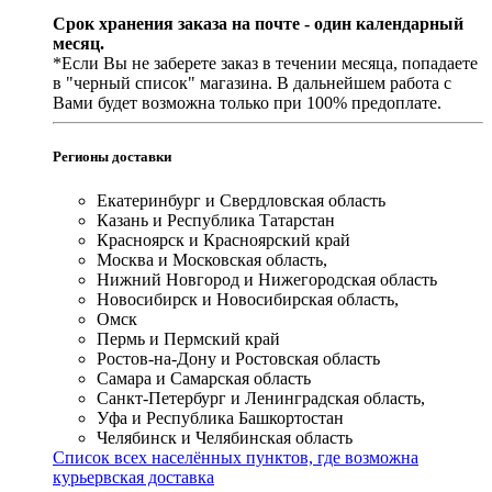
Срок хранения заказа на почте - один календарный
месяц.
*Если Вы не заберете заказ в течении месяца, попадаете
в "черный список" магазина. В дальнейшем работа с
Вами будет возможна только при 100% предоплате.
Регионы доставки
Екатеринбург и Свердловская область
Казань и Республика Татарстан
Красноярск и Красноярский край
Москва и Московская область,
Нижний Новгород и Нижегородская область
Новосибирск и Новосибирская область,
Омск
Пермь и Пермский край
Ростов-на-Дону и Ростовская область
Самара и Самарская область
Санкт-Петербург и Ленинградская область,
Уфа и Республика Башкортостан
Челябинск и Челябинская область
Список всех населённых пунктов, где возможна
курьервская доставка