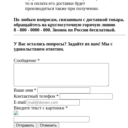
то и оплата его доставки будет
производиться также при получении.
По любым вопросам, связанным с доставкой товара,
обращайтесь на круглосуточную горячую линию
8 - 800 - 0000 - 800. Звонок по России бесплатный.
У Вас остались попросы? Задайте их нам! Мы с
удовольствием ответим.
Сообщение
*
Ваше имя
*
Контактный телефон
*
E-mail
Введите текст с картинки
*
Отправить
Отменить