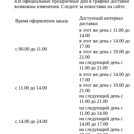
4.В официальные праздничные дни в графике доставки
возможны изменения. Следите за новостями на сайте.
Доступный интервал
Время оформления заказа
доставки
в этот же день с 11.00 до
14.00
в этот же день с 14.00 до
17.00
c 00.00 до 11.00
в этот же день с 19.00 до
21.00
на следующий день с
11.00 до 21.00
в этот же день с 14.00 до
17.00
в этот же день с 19.00 до
с 11.00 до 14.00
21.00
на следующий день с
11.00 до 21.00
на следующий день с
11.00 до 14.00
на следующий день с
с 14.00 до 24.00
14.00 до 17.00
на следующий день с