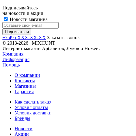
Подписывайтесь
на новости и акции
Новости магазина
+7 495 XXX-XX-XX
Заказать звонок
© 2013-2026 MIXHUNT
Интернет-магазин Арбалетов, Луков и Ножей.
Компания
Информация
Помощь
О компании
Контакты
Магазины
Гарантия
Как сделать заказ
Условия оплаты
Условия доставки
Бренды
Новости
Акции