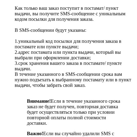
Как только ваш заказ поступит в постамат/ пункт
выдачи, вы получите SMS-сообщение с уникальным
кодом посылки для получения заказа.
В SMS-сообщении будут указаны:
1.уникальный код посылки для получения заказа в
постамате или пункте выдачи;
2.адрес постамата или пункта выдачи, который вы
выбрали при оформлении доставки;
3.срок хранения вашего заказа в постамате/ пункте
выдачи.
В течение указанного в SMS-сообщении срока вам
нужно подъехать к выбранному постамату или в пункт
выдачи, чтобы забрать свой заказ.
Внимание!
Если в течение указанного срока
заказ не будет получен, повторная доставка
будет осуществляться только при условии
повторной оплаты полной стоимости
доставки.
Важно!
Если вы случайно удалили SMS с