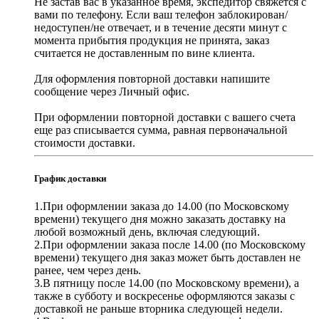
Не застав вас в указанное время, экспедитор свяжется с
вами по телефону. Если ваш телефон заблокирован/
недоступен/не отвечает, и в течение десяти минут с
момента прибытия продукция не принята, заказ
считается не доставленным по вине клиента.
Для оформления повторной доставки напишите
сообщение через Личный офис.
При оформлении повторной доставки с вашего счета
еще раз списывается сумма, равная первоначальной
стоимости доставки.
График доставки
1.При оформлении заказа до 14.00 (по Московскому
времени) текущего дня можно заказать доставку на
любой возможный день, включая следующий.
2.При оформлении заказа после 14.00 (по Московскому
времени) текущего дня заказ может быть доставлен не
ранее, чем через день.
3.В пятницу после 14.00 (по Московскому времени), а
также в субботу и воскресенье оформляются заказы с
доставкой не раньше вторника следующей недели.