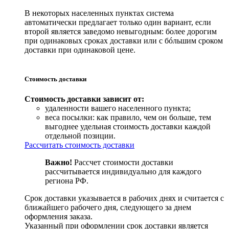
В некоторых населенных пунктах система
автоматически предлагает только один вариант, если
второй является заведомо невыгодным: более дорогим
при одинаковых сроках доставки или с бóльшим сроком
доставки при одинаковой цене.
Стоимость доставки
Стоимость доставки зависит от:
удаленности вашего населенного пункта;
веса посылки: как правило, чем он больше, тем
выгоднее удельная стоимость доставки каждой
отдельной позиции.
Рассчитать стоимость доставки
Важно!
Рассчет стоимости доставки
рассчитывается индивидуально для каждого
региона РФ.
Срок доставки указывается в рабочих днях и считается с
ближайшего рабочего дня, следующего за днем
оформления заказа.
Указанный при оформлении срок доставки является