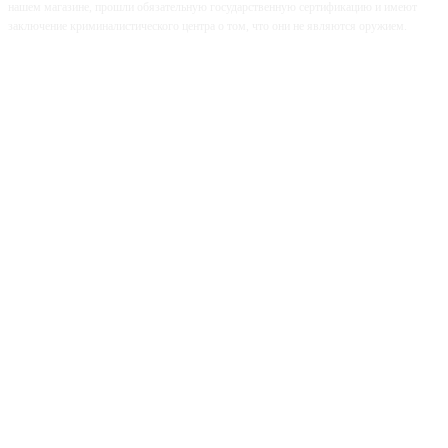
нашем магазине, прошли обязательную государственную сертификацию и имеют
заключение криминалистического центра о том, что они не являются оружием.