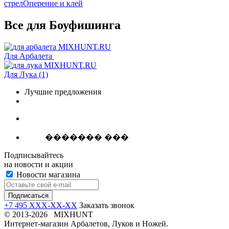
стрел
Оперение и клей
Все для Боуфишинга
Для Арбалета
Для Лука
(1)
Лучшие предложения
������� ���
Подписывайтесь
на новости и акции
Новости магазина
+7 495 XXX-XX-XX
Заказать звонок
© 2013-2026 MIXHUNT
Интернет-магазин Арбалетов, Луков и Ножей.