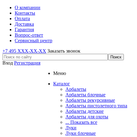
О компании
Контакты
Оплата
Доставка
Гарантия
Вопрос-ответ
Сервисный центр
+7 495 XXX-XX-XX
Заказать звонок
Вход
Регистрация
Меню
Каталог
Арбалеты
Арбалеты блочные
Арбалеты рекурсивные
Арбалеты пистолетного типа
Арбалеты детские
Арбалеты для охоты
... Показать все
Луки
Луки блочные