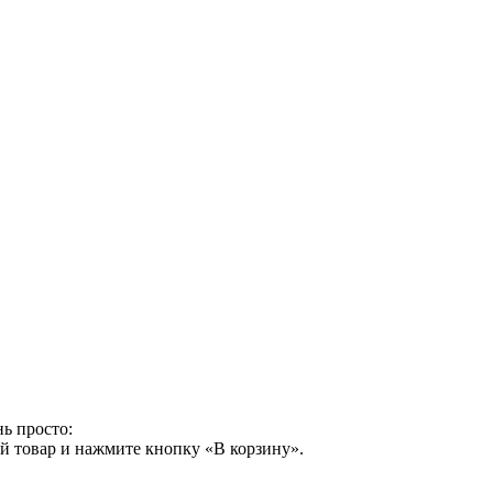
ь просто:
й товар и нажмите кнопку «В корзину».