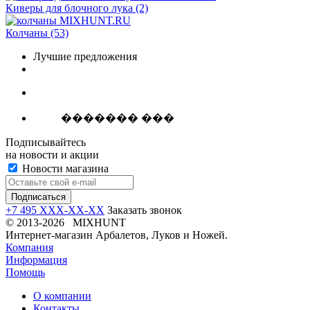
Киверы для блочного лука
(2)
Колчаны
(53)
Лучшие предложения
������� ���
Подписывайтесь
на новости и акции
Новости магазина
+7 495 XXX-XX-XX
Заказать звонок
© 2013-2026 MIXHUNT
Интернет-магазин Арбалетов, Луков и Ножей.
Компания
Информация
Помощь
О компании
Контакты