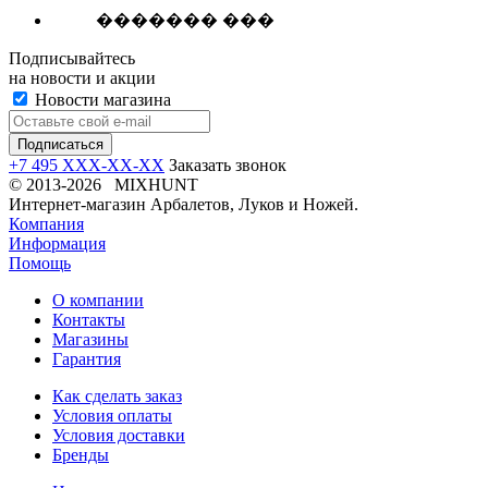
������� ���
Подписывайтесь
на новости и акции
Новости магазина
+7 495 XXX-XX-XX
Заказать звонок
© 2013-2026 MIXHUNT
Интернет-магазин Арбалетов, Луков и Ножей.
Компания
Информация
Помощь
О компании
Контакты
Магазины
Гарантия
Как сделать заказ
Условия оплаты
Условия доставки
Бренды