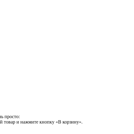
ь просто:
й товар и нажмите кнопку «В корзину».