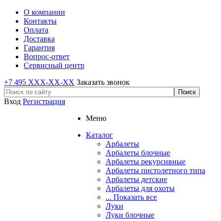
О компании
Контакты
Оплата
Доставка
Гарантия
Вопрос-ответ
Сервисный центр
+7 495 XXX-XX-XX
Заказать звонок
Вход
Регистрация
Меню
Каталог
Арбалеты
Арбалеты блочные
Арбалеты рекурсивные
Арбалеты пистолетного типа
Арбалеты детские
Арбалеты для охоты
... Показать все
Луки
Луки блочные