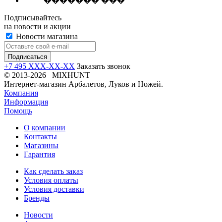
������� ���
Подписывайтесь
на новости и акции
Новости магазина
+7 495 XXX-XX-XX
Заказать звонок
© 2013-2026 MIXHUNT
Интернет-магазин Арбалетов, Луков и Ножей.
Компания
Информация
Помощь
О компании
Контакты
Магазины
Гарантия
Как сделать заказ
Условия оплаты
Условия доставки
Бренды
Новости