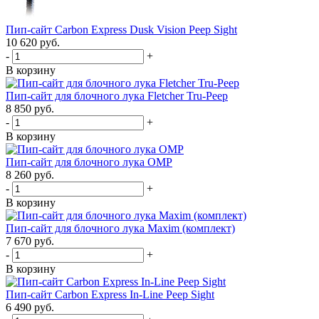
Пип-сайт Carbon Express Dusk Vision Peep Sight
10 620 руб.
-
+
В корзину
Пип-сайт для блочного лука Fletcher Tru-Peep
8 850 руб.
-
+
В корзину
Пип-сайт для блочного лука ОМР
8 260 руб.
-
+
В корзину
Пип-сайт для блочного лука Maxim (комплект)
7 670 руб.
-
+
В корзину
Пип-сайт Carbon Express In-Line Peep Sight
6 490 руб.