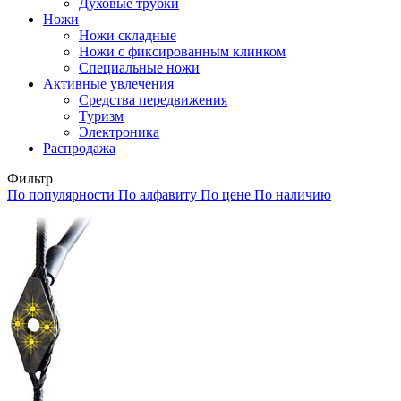
Духовые трубки
Ножи
Ножи складные
Ножи с фиксированным клинком
Специальные ножи
Активные увлечения
Средства передвижения
Туризм
Электроника
Распродажа
Фильтр
По популярности
По алфавиту
По цене
По наличию