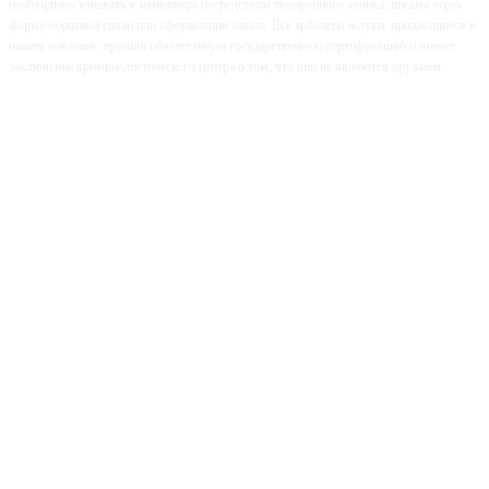
необходимо узнавать у менеджера посредством телефонного звонка, письма через
форму обратной связи или оформления заказа. Все арбалеты и луки, продающиеся в
нашем магазине, прошли обязательную государственную сертификацию и имеют
заключение криминалистического центра о том, что они не являются оружием.