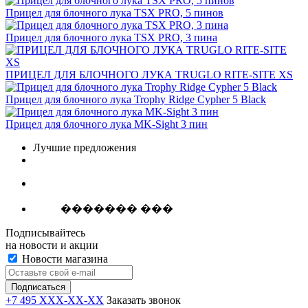
Прицел для блочного лука TSX PRO, 5 пинов
Прицел для блочного лука TSX PRO, 3 пина
ПРИЦЕЛ ДЛЯ БЛОЧНОГО ЛУКА TRUGLO RITE-SITE XS
Прицел для блочного лука Trophy Ridge Cypher 5 Black
Прицел для блочного лука MK-Sight 3 пин
Лучшие предложения
������� ���
Подписывайтесь
на новости и акции
Новости магазина
+7 495 XXX-XX-XX
Заказать звонок