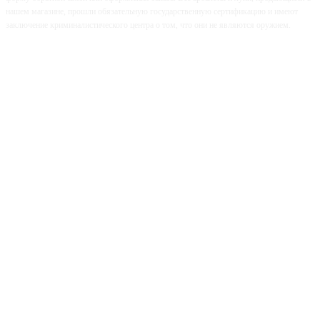
нашем магазине, прошли обязательную государственную сертификацию и имеют
заключение криминалистического центра о том, что они не являются оружием.