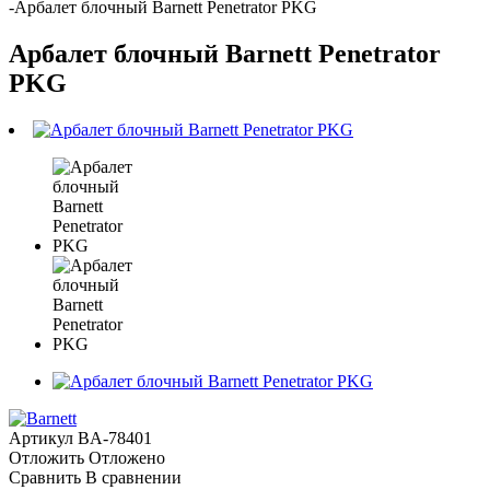
-
Арбалет блочный Barnett Penetrator PKG
Арбалет блочный Barnett Penetrator
PKG
Артикул
BA-78401
Отложить
Отложено
Сравнить
В сравнении