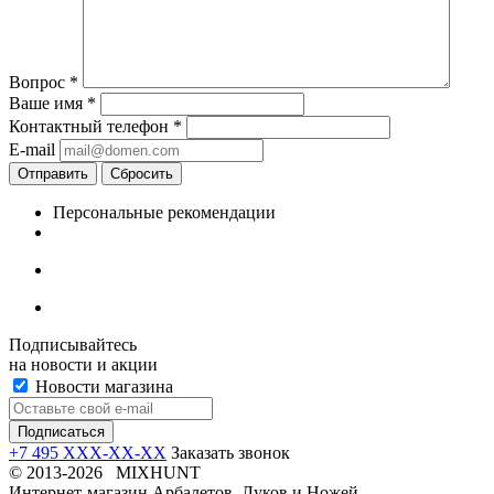
Вопрос
*
Ваше имя
*
Контактный телефон
*
E-mail
Отправить
Сбросить
Персональные рекомендации
Подписывайтесь
на новости и акции
Новости магазина
+7 495 XXX-XX-XX
Заказать звонок
© 2013-2026 MIXHUNT
Интернет-магазин Арбалетов, Луков и Ножей.