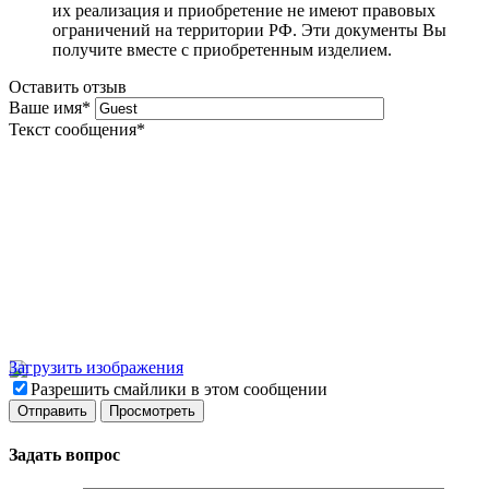
их реализация и приобретение не имеют правовых
ограничений на территории РФ. Эти документы Вы
получите вместе с приобретенным изделием.
Оставить отзыв
Ваше имя
*
Текст сообщения
*
Загрузить изображения
Разрешить смайлики в этом сообщении
Задать вопрос