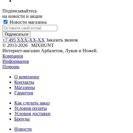
Подписывайтесь
на новости и акции
Новости магазина
+7 495 XXX-XX-XX
Заказать звонок
© 2013-2026 MIXHUNT
Интернет-магазин Арбалетов, Луков и Ножей.
Компания
Информация
Помощь
О компании
Контакты
Магазины
Гарантия
Как сделать заказ
Условия оплаты
Условия доставки
Бренды
Новости