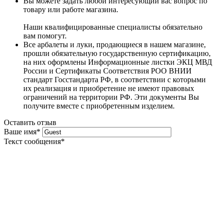
Вы можете задать любой интересующий вас вопрос по
товару или работе магазина.
Наши квалифицированные специалисты обязательно
вам помогут.
Все арбалеты и луки, продающиеся в нашем магазине,
прошли обязательную государственную сертификацию,
на них оформлены Информационные листки ЭКЦ МВД
России и Сертификаты Соответствия РОО ВНИИ
стандарт Госстандарта РФ, в соответствии с которыми
их реализация и приобретение не имеют правовых
ограничений на территории РФ. Эти документы Вы
получите вместе с приобретенным изделием.
Оставить отзыв
Ваше имя
*
Текст сообщения
*