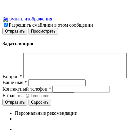
Загрузить изображения
Разрешить смайлики в этом сообщении
Задать вопрос
Вопрос
*
Ваше имя
*
Контактный телефон
*
E-mail
Отправить
Сбросить
Персональные рекомендации