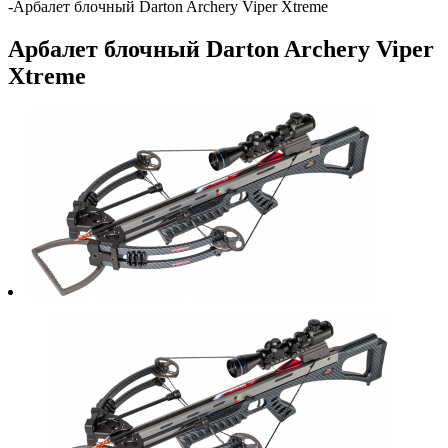
-
Арбалет блочный Darton Archery Viper Xtreme
Арбалет блочный Darton Archery Viper
Xtreme