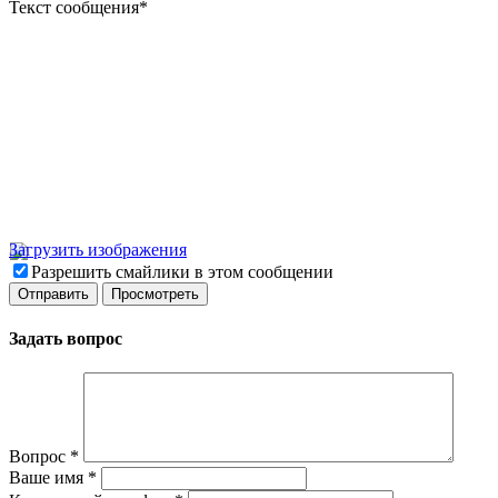
Текст сообщения
*
Загрузить изображения
Разрешить смайлики в этом сообщении
Задать вопрос
Вопрос
*
Ваше имя
*