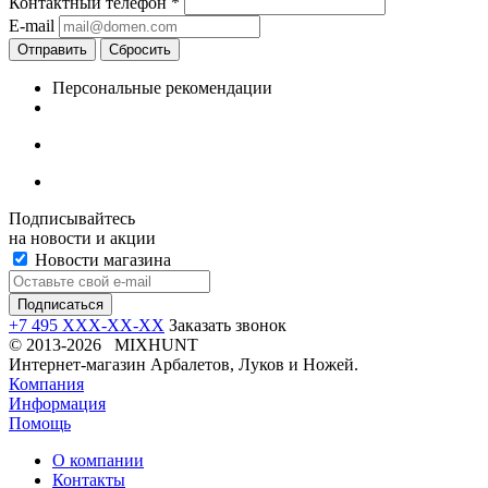
Контактный телефон
*
E-mail
Отправить
Сбросить
Персональные рекомендации
Подписывайтесь
на новости и акции
Новости магазина
+7 495 XXX-XX-XX
Заказать звонок
© 2013-2026 MIXHUNT
Интернет-магазин Арбалетов, Луков и Ножей.
Компания
Информация
Помощь
О компании
Контакты