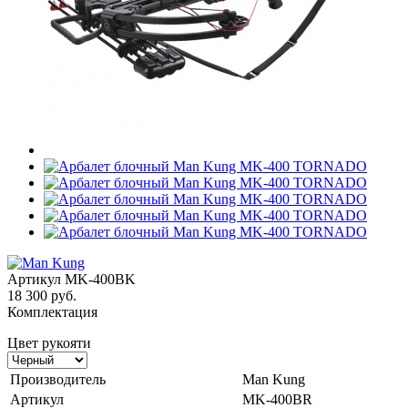
Артикул
MK-400BK
18 300 руб.
Комплектация
Цвет рукояти
Производитель
Man Kung
Артикул
MK-400BR