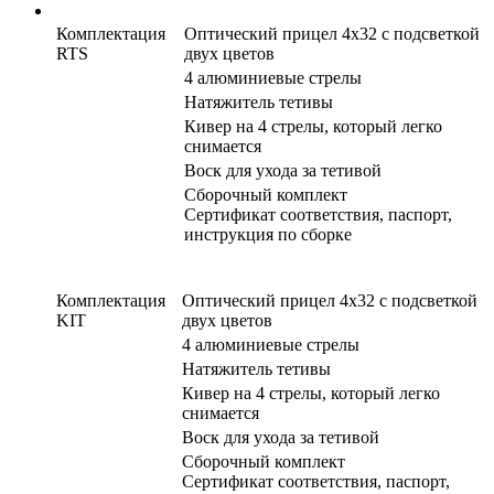
Комплектация
Оптический прицел 4х32 с подсветкой
RTS
____
двух цветов
4 алюминиевые стрелы
Натяжитель тетивы
Кивер на 4 стрелы, который легко
снимается
Воск для ухода за тетивой
Сборочный комплект
Сертификат соответствия, паспорт,
инструкция по сборке
Комплектация
Оптический прицел 4х32 с подсветкой
KIT
____
двух цветов
4 алюминиевые стрелы
Натяжитель тетивы
Кивер на 4 стрелы, который легко
снимается
Воск для ухода за тетивой
Сборочный комплект
Сертификат соответствия, паспорт,