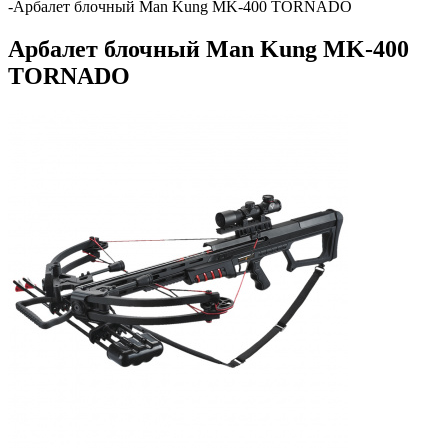
-
Арбалет блочный Man Kung MK-400 TORNADO
Арбалет блочный Man Kung MK-400
TORNADO