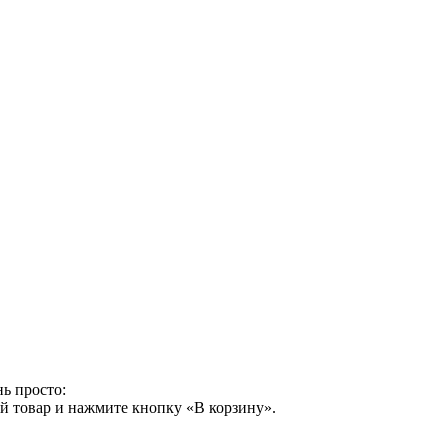
ь просто:
й товар и нажмите кнопку «В корзину».