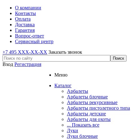
О компании
Контакты
Оплата
Доставка
Гарантия
Вопрос-ответ
Сервисный центр
+7 495 XXX-XX-XX
Заказать звонок
Вход
Регистрация
Меню
Каталог
Арбалеты
Арбалеты блочные
Арбалеты рекурсивные
Арбалеты пистолетного типа
Арбалеты детские
Арбалеты для охоты
... Показать все
Луки
Луки блочные