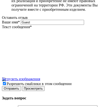
их реализация и приобретение не имеют правовых
ограничений на территории РФ. Эти документы Вы
получите вместе с приобретенным изделием.
Оставить отзыв
Ваше имя
*
Текст сообщения
*
Загрузить изображения
Разрешить смайлики в этом сообщении
Задать вопрос