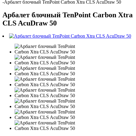
-
Арбалет блочный TenPoint Carbon Xtra CLS AcuDraw 50
Арбалет блочный TenPoint Carbon Xtra
CLS AcuDraw 50