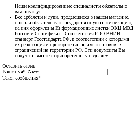
Наши квалифицированные специалисты обязательно
вам помогут.
Все арбалеты и луки, продающиеся в нашем магазине,
прошли обязательную государственную сертификацию,
на них оформлены Информационные листки ЭКЦ МВД
России и Сертификаты Соответствия РОО ВНИИ
стандарт Госстандарта РФ, в соответствии с которыми
их реализация и приобретение не имеют правовых
ограничений на территории РФ. Эти документы Вы
получите вместе с приобретенным изделием.
Оставить отзыв
Ваше имя
*
Текст сообщения
*