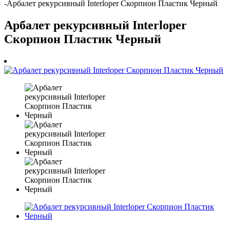
-
Арбалет рекурсивный Interloper Скорпион Пластик Черный
Арбалет рекурсивный Interloper
Скорпион Пластик Черный