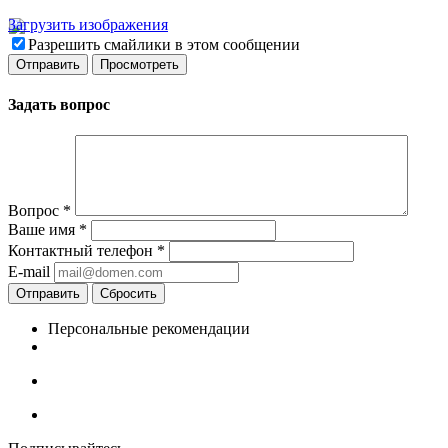
Загрузить изображения
Разрешить смайлики в этом сообщении
Задать вопрос
Вопрос
*
Ваше имя
*
Контактный телефон
*
E-mail
Отправить
Сбросить
Персональные рекомендации