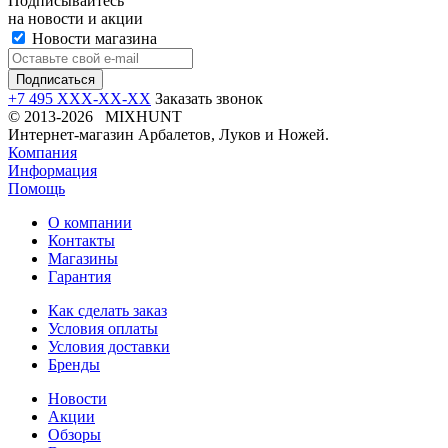
Подписывайтесь
на новости и акции
Новости магазина
+7 495 XXX-XX-XX
Заказать звонок
© 2013-2026 MIXHUNT
Интернет-магазин Арбалетов, Луков и Ножей.
Компания
Информация
Помощь
О компании
Контакты
Магазины
Гарантия
Как сделать заказ
Условия оплаты
Условия доставки
Бренды
Новости
Акции
Обзоры