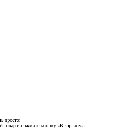
ь просто:
й товар и нажмите кнопку «В корзину».