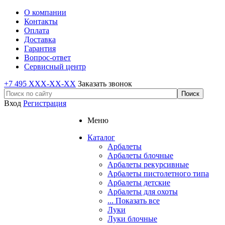
О компании
Контакты
Оплата
Доставка
Гарантия
Вопрос-ответ
Сервисный центр
+7 495 XXX-XX-XX
Заказать звонок
Вход
Регистрация
Меню
Каталог
Арбалеты
Арбалеты блочные
Арбалеты рекурсивные
Арбалеты пистолетного типа
Арбалеты детские
Арбалеты для охоты
... Показать все
Луки
Луки блочные