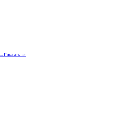
... Показать все