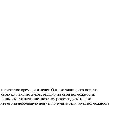
количество времени и денег. Однако чаще всего все эти
ь свою коллекцию луков, расширять свои возможности,
понимаем это желание, поэтому рекомендуем только
пите его за небольшую цену и получите отличную возможность