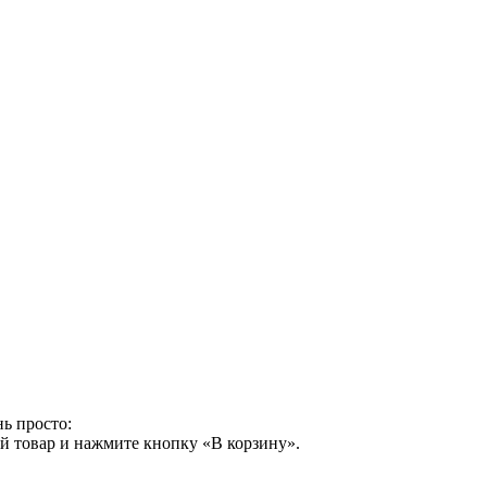
ь просто:
й товар и нажмите кнопку «В корзину».