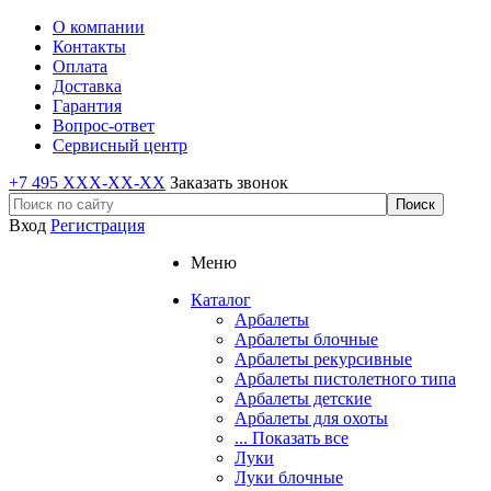
О компании
Контакты
Оплата
Доставка
Гарантия
Вопрос-ответ
Сервисный центр
+7 495 XXX-XX-XX
Заказать звонок
Вход
Регистрация
Меню
Каталог
Арбалеты
Арбалеты блочные
Арбалеты рекурсивные
Арбалеты пистолетного типа
Арбалеты детские
Арбалеты для охоты
... Показать все
Луки
Луки блочные