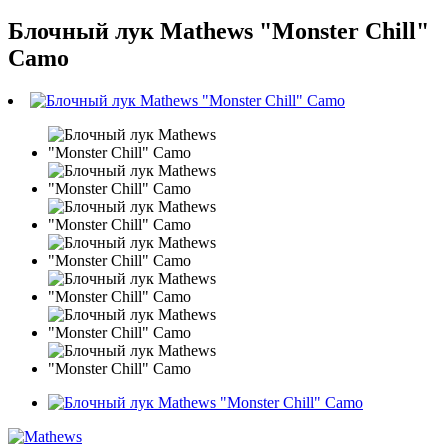
Блочный лук Mathews "Monster Chill"
Camo