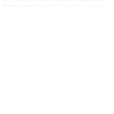
нашем магазине, прошли обязательную государственную сертификацию и имеют
заключение криминалистического центра о том, что они не являются оружием.