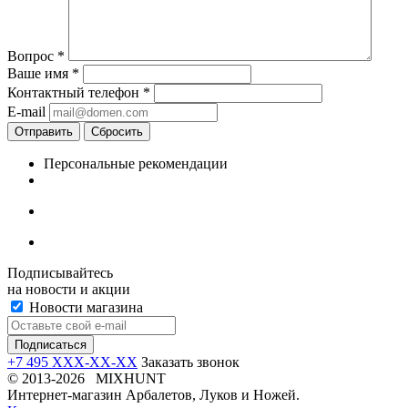
Вопрос
*
Ваше имя
*
Контактный телефон
*
E-mail
Отправить
Сбросить
Персональные рекомендации
Подписывайтесь
на новости и акции
Новости магазина
+7 495 XXX-XX-XX
Заказать звонок
© 2013-2026 MIXHUNT
Интернет-магазин Арбалетов, Луков и Ножей.