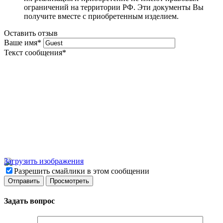
ограничений на территории РФ. Эти документы Вы
получите вместе с приобретенным изделием.
Оставить отзыв
Ваше имя
*
Текст сообщения
*
Загрузить изображения
Разрешить смайлики в этом сообщении
Задать вопрос