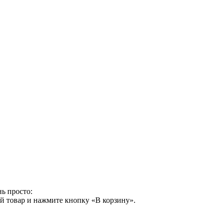
ь просто:
й товар и нажмите кнопку «В корзину».