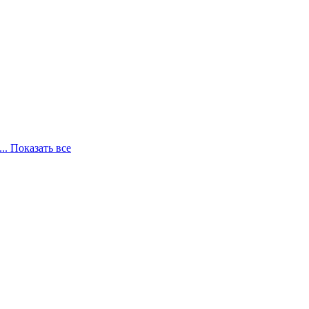
... Показать все