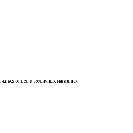
ичаться от цен в розничных магазинах