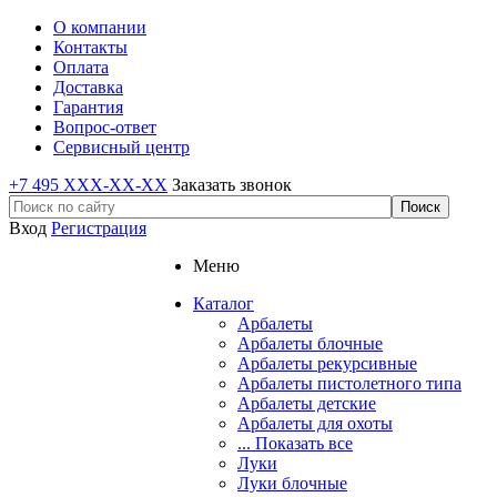
О компании
Контакты
Оплата
Доставка
Гарантия
Вопрос-ответ
Сервисный центр
+7 495 XXX-XX-XX
Заказать звонок
Вход
Регистрация
Меню
Каталог
Арбалеты
Арбалеты блочные
Арбалеты рекурсивные
Арбалеты пистолетного типа
Арбалеты детские
Арбалеты для охоты
... Показать все
Луки
Луки блочные