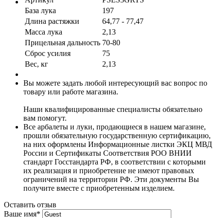
База лука
197
Длина растяжки
64,77 - 77,47
Масса лука
2,13
Прицельная дальность
70-80
Сброс усилия
75
Вес, кг
2,13
Вы можете задать любой интересующий вас вопрос по
товару или работе магазина.
Наши квалифицированные специалисты обязательно
вам помогут.
Все арбалеты и луки, продающиеся в нашем магазине,
прошли обязательную государственную сертификацию,
на них оформлены Информационные листки ЭКЦ МВД
России и Сертификаты Соответствия РОО ВНИИ
стандарт Госстандарта РФ, в соответствии с которыми
их реализация и приобретение не имеют правовых
ограничений на территории РФ. Эти документы Вы
получите вместе с приобретенным изделием.
Оставить отзыв
Ваше имя
*