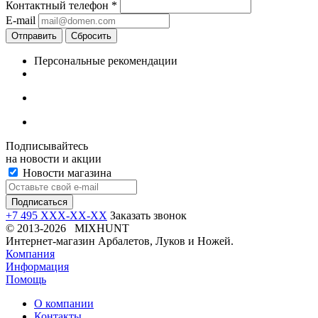
Контактный телефон
*
E-mail
Отправить
Сбросить
Персональные рекомендации
Подписывайтесь
на новости и акции
Новости магазина
+7 495 XXX-XX-XX
Заказать звонок
© 2013-2026 MIXHUNT
Интернет-магазин Арбалетов, Луков и Ножей.
Компания
Информация
Помощь
О компании
Контакты