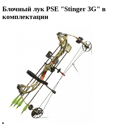
Блочный лук PSE "Stinger 3G" в
комплектации