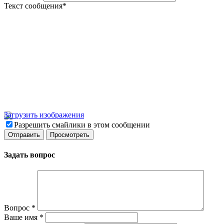
Текст сообщения
*
Загрузить изображения
Разрешить смайлики в этом сообщении
Задать вопрос
Вопрос
*
Ваше имя
*