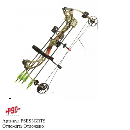
Артикул
PSES3GRTS
Отложить
Отложено