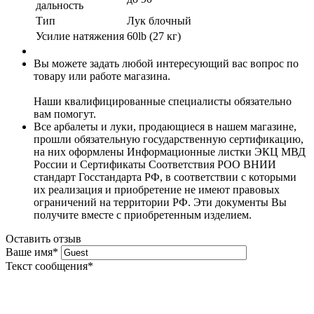
дальность
Тип
Лук блочный
Усилие натяжения
60lb (27 кг)
Вы можете задать любой интересующий вас вопрос по
товару или работе магазина.
Наши квалифицированные специалисты обязательно
вам помогут.
Все арбалеты и луки, продающиеся в нашем магазине,
прошли обязательную государственную сертификацию,
на них оформлены Информационные листки ЭКЦ МВД
России и Сертификаты Соответствия РОО ВНИИ
стандарт Госстандарта РФ, в соответствии с которыми
их реализация и приобретение не имеют правовых
ограничений на территории РФ. Эти документы Вы
получите вместе с приобретенным изделием.
Оставить отзыв
Ваше имя
*
Текст сообщения
*