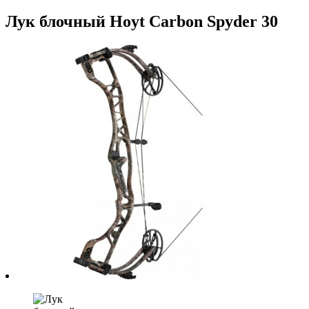
Лук блочный Hoyt Carbon Spyder 30