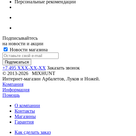
Персональные рекомендации
Подписывайтесь
на новости и акции
Новости магазина
+7 495 XXX-XX-XX
Заказать звонок
© 2013-2026 MIXHUNT
Интернет-магазин Арбалетов, Луков и Ножей.
Компания
Информация
Помощь
О компании
Контакты
Магазины
Гарантия
Как сделать заказ