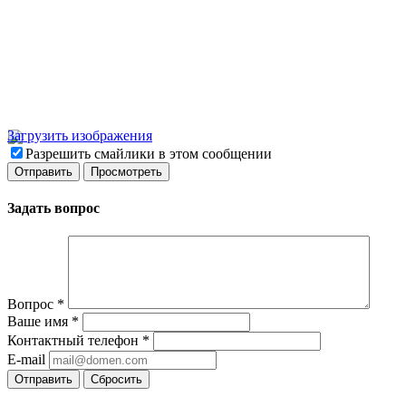
Загрузить изображения
Разрешить смайлики в этом сообщении
Задать вопрос
Вопрос
*
Ваше имя
*
Контактный телефон
*
E-mail
Отправить
Сбросить