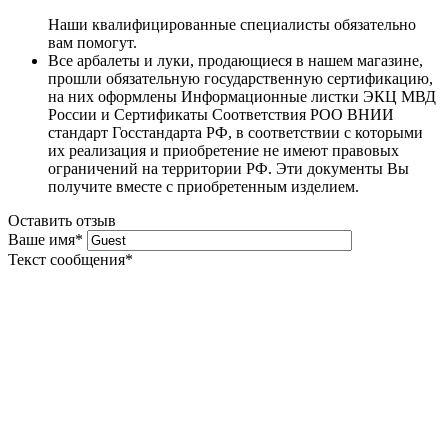
Наши квалифицированные специалисты обязательно
вам помогут.
Все арбалеты и луки, продающиеся в нашем магазине,
прошли обязательную государственную сертификацию,
на них оформлены Информационные листки ЭКЦ МВД
России и Сертификаты Соответствия РОО ВНИИ
стандарт Госстандарта РФ, в соответствии с которыми
их реализация и приобретение не имеют правовых
ограничений на территории РФ. Эти документы Вы
получите вместе с приобретенным изделием.
Оставить отзыв
Ваше имя
*
Текст сообщения
*