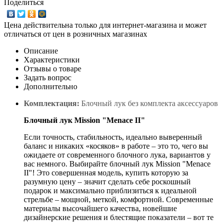
Поделиться
Цена действительна только для интернет-магазина и может
отличаться от цен в розничных магазинах
Описание
Характеристики
Отзывы о товаре
Задать вопрос
Дополнительно
Комплектация:
Блочный лук без комплекта аксессуаров
Блочный лук Mission "Menace II"
Если точность, стабильность, идеально выверенный
баланс и никаких «косяков» в работе – это то, чего вы
ожидаете от современного блочного лука, вариантов у
вас немного. Выбирайте блочный лук Mission "Menace
II"! Это совершенная модель, купить которую за
разумную цену – значит сделать себе роскошный
подарок и максимально приблизиться к идеальной
стрельбе – мощной, меткой, комфортной. Современные
материалы высочайшего качества, новейшие
дизайнерские решения и блестящие показатели – вот те