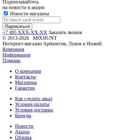
Подписывайтесь
на новости и акции
Новости магазина
+7 495 XXX-XX-XX
Заказать звонок
© 2013-2026 MIXHUNT
Интернет-магазин Арбалетов, Луков и Ножей.
Компания
Информация
Помощь
О компании
Контакты
Магазины
Гарантия
Как сделать заказ
Условия оплаты
Условия доставки
Бренды
Новости
Акции
Обзоры