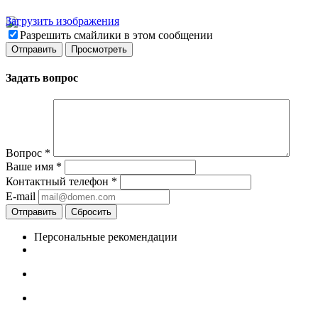
Загрузить изображения
Разрешить смайлики в этом сообщении
Задать вопрос
Вопрос
*
Ваше имя
*
Контактный телефон
*
E-mail
Отправить
Сбросить
Персональные рекомендации