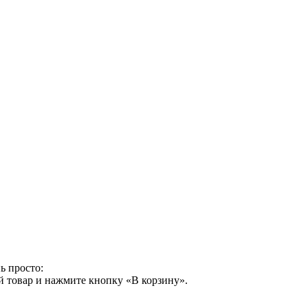
ь просто:
й товар и нажмите кнопку «В корзину».