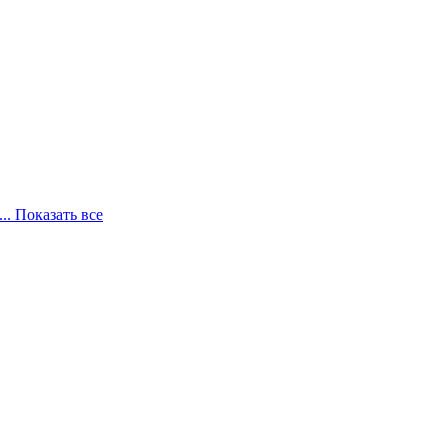
... Показать все