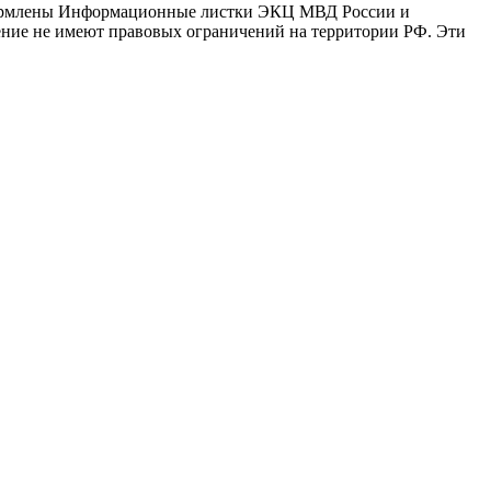
оформлены Информационные листки ЭКЦ МВД России и
ение не имеют правовых ограничений на территории РФ. Эти