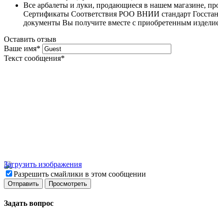
Все арбалеты и луки, продающиеся в нашем магазине, 
Сертификаты Соответствия РОО ВНИИ стандарт Госстанда
документы Вы получите вместе с приобретенным издели
Оставить отзыв
Ваше имя
*
Текст сообщения
*
Загрузить изображения
Разрешить смайлики в этом сообщении
Задать вопрос