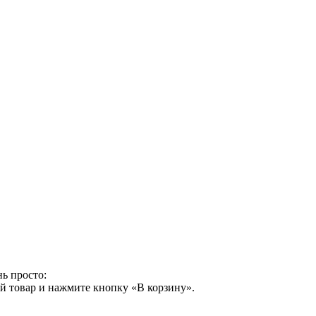
ь просто:
й товар и нажмите кнопку «В корзину».