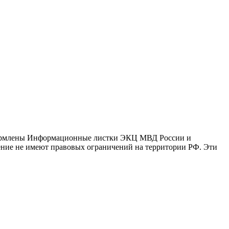
оформлены Информационные листки ЭКЦ МВД России и
ение не имеют правовых ограничений на территории РФ. Эти