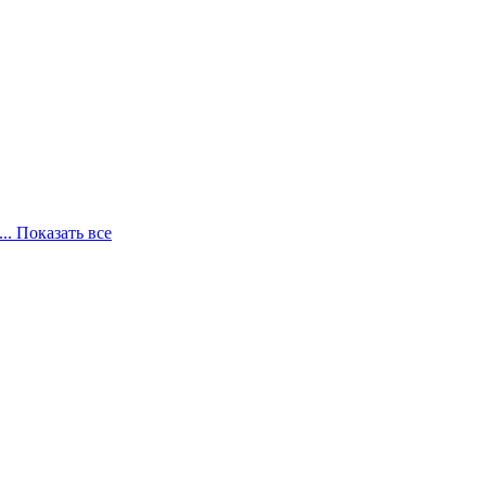
... Показать все