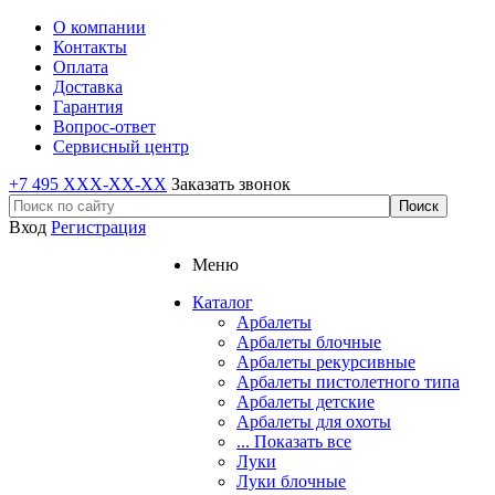
О компании
Контакты
Оплата
Доставка
Гарантия
Вопрос-ответ
Сервисный центр
+7 495 XXX-XX-XX
Заказать звонок
Вход
Регистрация
Меню
Каталог
Арбалеты
Арбалеты блочные
Арбалеты рекурсивные
Арбалеты пистолетного типа
Арбалеты детские
Арбалеты для охоты
... Показать все
Луки
Луки блочные