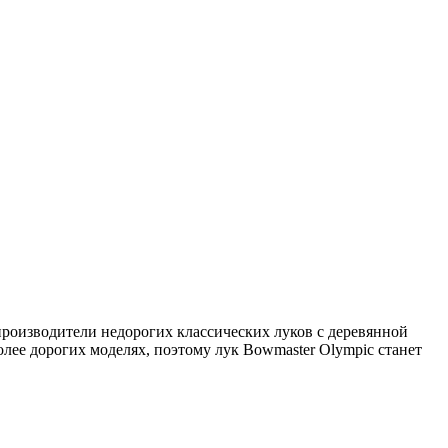
роизводители недорогих классических луков с деревянной
лее дорогих моделях, поэтому лук Bowmaster Olympic станет