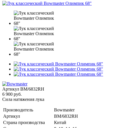
Артикул
BM/6832RH
6 900 руб.
Сила натяжения лука
Производитель
Bowmaster
Артикул
BM/6832RH
Страна производства
Китай