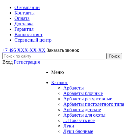
О компании
Контакты
Оплата
Доставка
Гарантия
Вопрос-ответ
Сервисный центр
+7 495 XXX-XX-XX
Заказать звонок
Вход
Регистрация
Меню
Каталог
Арбалеты
Арбалеты блочные
Арбалеты рекурсивные
Арбалеты пистолетного типа
Арбалеты детские
Арбалеты для охоты
... Показать все
Луки
Луки блочные