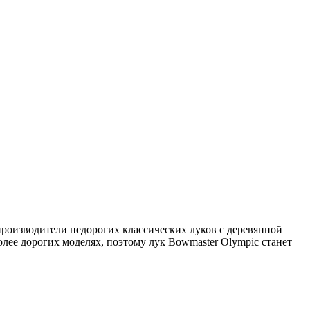
роизводители недорогих классических луков с деревянной
лее дорогих моделях, поэтому лук Bowmaster Olympic станет