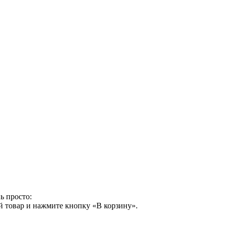
ь просто:
й товар и нажмите кнопку «В корзину».