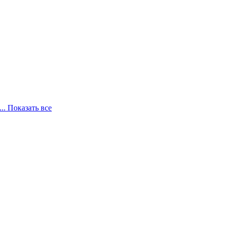
... Показать все