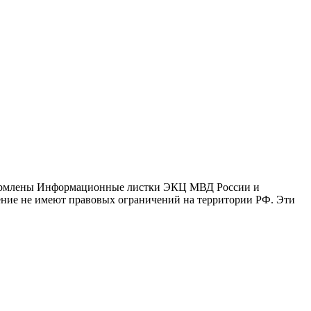
оформлены Информационные листки ЭКЦ МВД России и
ение не имеют правовых ограничений на территории РФ. Эти