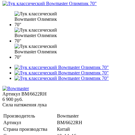
Артикул
BM/6622RH
6 900 руб.
Сила натяжения лука
Производитель
Bowmaster
Артикул
BM/6622RH
Страна производства
Китай