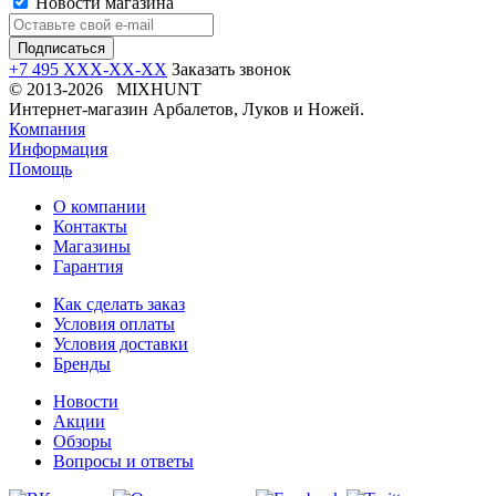
Новости магазина
+7 495 XXX-XX-XX
Заказать звонок
© 2013-2026 MIXHUNT
Интернет-магазин Арбалетов, Луков и Ножей.
Компания
Информация
Помощь
О компании
Контакты
Магазины
Гарантия
Как сделать заказ
Условия оплаты
Условия доставки
Бренды
Новости
Акции
Обзоры
Вопросы и ответы