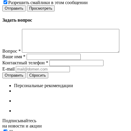
Разрешить смайлики в этом сообщении
Задать вопрос
Вопрос
*
Ваше имя
*
Контактный телефон
*
E-mail
Отправить
Сбросить
Персональные рекомендации
Подписывайтесь
на новости и акции