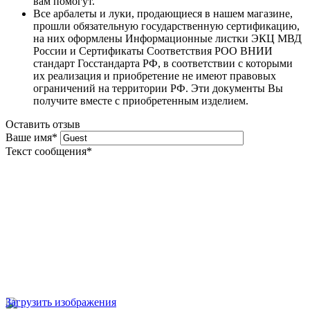
вам помогут.
Все арбалеты и луки, продающиеся в нашем магазине,
прошли обязательную государственную сертификацию,
на них оформлены Информационные листки ЭКЦ МВД
России и Сертификаты Соответствия РОО ВНИИ
стандарт Госстандарта РФ, в соответствии с которыми
их реализация и приобретение не имеют правовых
ограничений на территории РФ. Эти документы Вы
получите вместе с приобретенным изделием.
Оставить отзыв
Ваше имя
*
Текст сообщения
*
Загрузить изображения