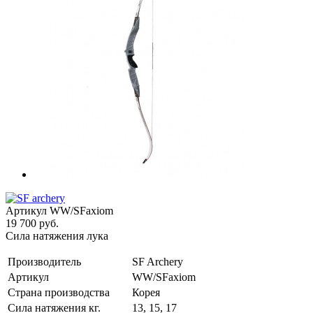
Артикул
WW/SFaxiom
19 700 руб.
Сила натяжения лука
Производитель
SF Archery
Артикул
WW/SFaxiom
Страна производства
Корея
Сила натяжения кг.
13, 15, 17