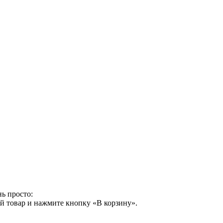
ь просто:
й товар и нажмите кнопку «В корзину».