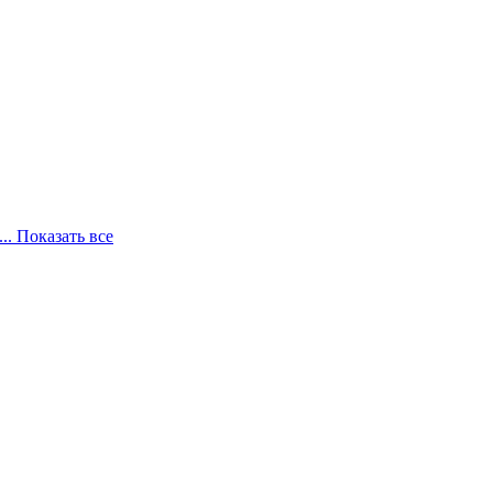
... Показать все