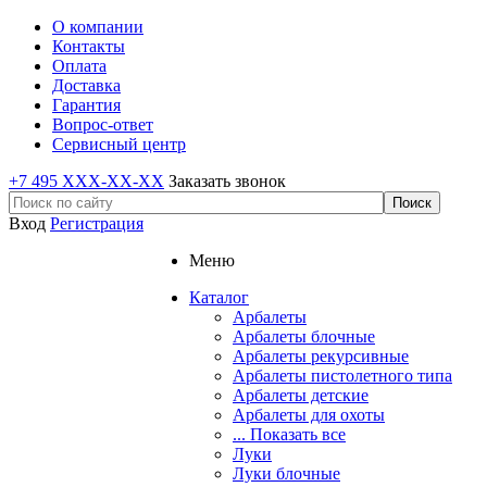
О компании
Контакты
Оплата
Доставка
Гарантия
Вопрос-ответ
Сервисный центр
+7 495 XXX-XX-XX
Заказать звонок
Вход
Регистрация
Меню
Каталог
Арбалеты
Арбалеты блочные
Арбалеты рекурсивные
Арбалеты пистолетного типа
Арбалеты детские
Арбалеты для охоты
... Показать все
Луки
Луки блочные