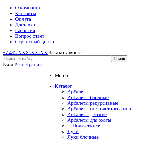
О компании
Контакты
Оплата
Доставка
Гарантия
Вопрос-ответ
Сервисный центр
+7 495 XXX-XX-XX
Заказать звонок
Вход
Регистрация
Меню
Каталог
Арбалеты
Арбалеты блочные
Арбалеты рекурсивные
Арбалеты пистолетного типа
Арбалеты детские
Арбалеты для охоты
... Показать все
Луки
Луки блочные