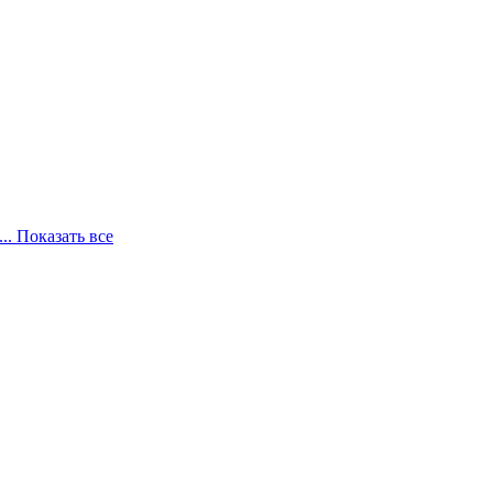
... Показать все