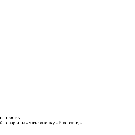
ь просто:
й товар и нажмите кнопку «В корзину».