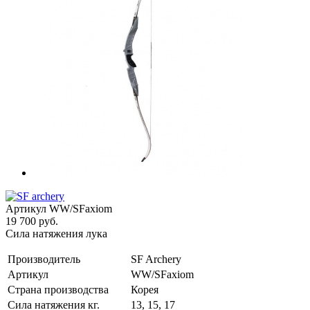
Артикул
WW/SFaxiom
19 700 руб.
Сила натяжения лука
Производитель
SF Archery
Артикул
WW/SFaxiom
Страна производства
Корея
Сила натяжения кг.
13, 15, 17