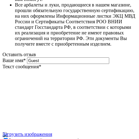
Все арбалеты и луки, продающиеся в нашем магазине,
прошли обязательную государственную сертификацию,
на них оформлены Информационные листки ЭКЦ МВД
России и Сертификаты Соответствия РОО ВНИИ
стандарт Госстандарта РФ, в соответствии с которыми
их реализация и приобретение не имеют правовых
ограничений на территории РФ. Эти документы Вы
получите вместе с приобретенным изделием.
Оставить отзыв
Ваше имя
*
Текст сообщения
*
Загрузить изображения