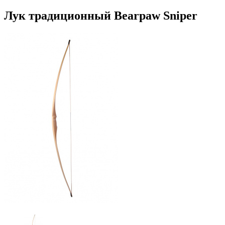
Лук традиционный Bearpaw Sniper