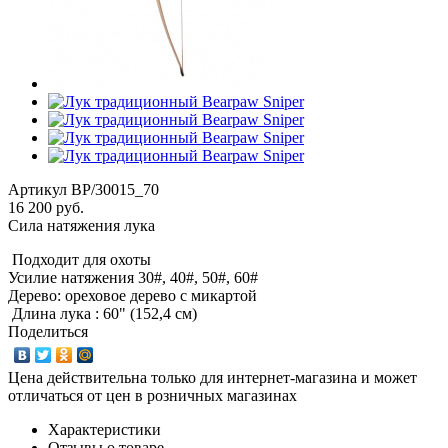
Артикул
BP/30015_70
16 200 руб.
Сила натяжения лука
Подходит для охоты
Усилие натяжения 30#, 40#, 50#, 60#
Дерево: ореховое дерево с микартой
Длина лука : 60" (152,4 см)
Поделиться
Цена действительна только для интернет-магазина и может
отличаться от цен в розничных магазинах
Характеристики
Отзывы о товаре