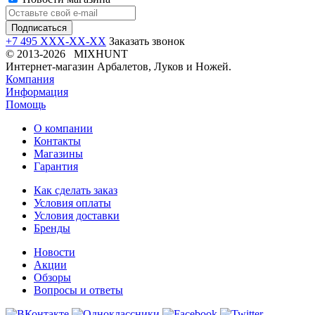
+7 495 XXX-XX-XX
Заказать звонок
© 2013-2026 MIXHUNT
Интернет-магазин Арбалетов, Луков и Ножей.
Компания
Информация
Помощь
О компании
Контакты
Магазины
Гарантия
Как сделать заказ
Условия оплаты
Условия доставки
Бренды
Новости
Акции
Обзоры
Вопросы и ответы