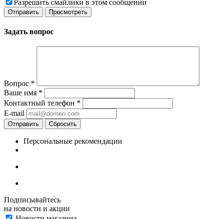
Разрешить смайлики в этом сообщении
Задать вопрос
Вопрос
*
Ваше имя
*
Контактный телефон
*
E-mail
Отправить
Сбросить
Персональные рекомендации
Подписывайтесь
на новости и акции
Новости магазина