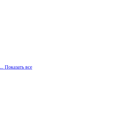
... Показать все