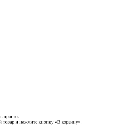
ь просто:
й товар и нажмите кнопку «В корзину».