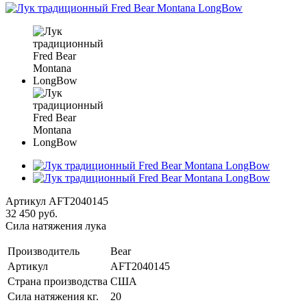
Артикул
AFT2040145
32 450 руб.
Сила натяжения лука
Производитель
Bear
Артикул
AFT2040145
Страна производства
США
Сила натяжения кг.
20