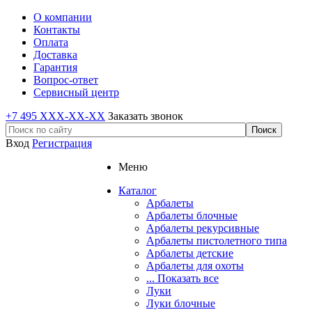
О компании
Контакты
Оплата
Доставка
Гарантия
Вопрос-ответ
Сервисный центр
+7 495 XXX-XX-XX
Заказать звонок
Вход
Регистрация
Меню
Каталог
Арбалеты
Арбалеты блочные
Арбалеты рекурсивные
Арбалеты пистолетного типа
Арбалеты детские
Арбалеты для охоты
... Показать все
Луки
Луки блочные