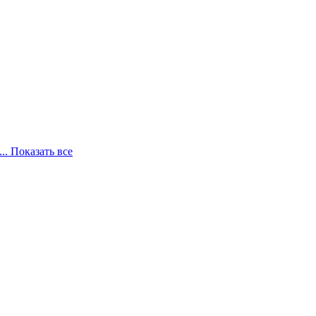
... Показать все