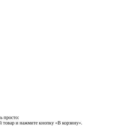
ь просто:
й товар и нажмите кнопку «В корзину».