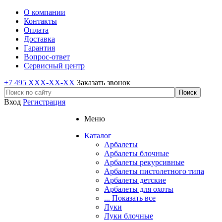
О компании
Контакты
Оплата
Доставка
Гарантия
Вопрос-ответ
Сервисный центр
+7 495 XXX-XX-XX
Заказать звонок
Вход
Регистрация
Меню
Каталог
Арбалеты
Арбалеты блочные
Арбалеты рекурсивные
Арбалеты пистолетного типа
Арбалеты детские
Арбалеты для охоты
... Показать все
Луки
Луки блочные