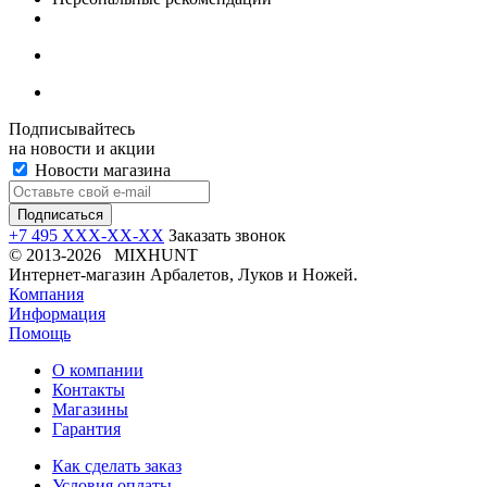
Подписывайтесь
на новости и акции
Новости магазина
+7 495 XXX-XX-XX
Заказать звонок
© 2013-2026 MIXHUNT
Интернет-магазин Арбалетов, Луков и Ножей.
Компания
Информация
Помощь
О компании
Контакты
Магазины
Гарантия
Как сделать заказ
Условия оплаты