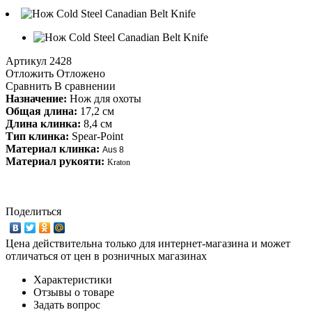
Артикул
2428
Отложить
Отложено
Сравнить
В сравнении
Назначение:
Нож для охоты
Общая длина:
17,2 см
Длина клинка:
8,4 см
Тип клинка:
Spear-Point
Материал клинка:
Aus 8
Материал рукояти:
Kraton
Поделиться
Цена действительна только для интернет-магазина и может
отличаться от цен в розничных магазинах
Характеристики
Отзывы о товаре
Задать вопрос