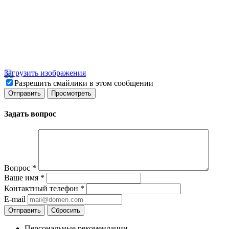
Загрузить изображения
Разрешить смайлики в этом сообщении
Задать вопрос
Вопрос
*
Ваше имя
*
Контактный телефон
*
E-mail
Отправить
Сбросить
Персональные рекомендации