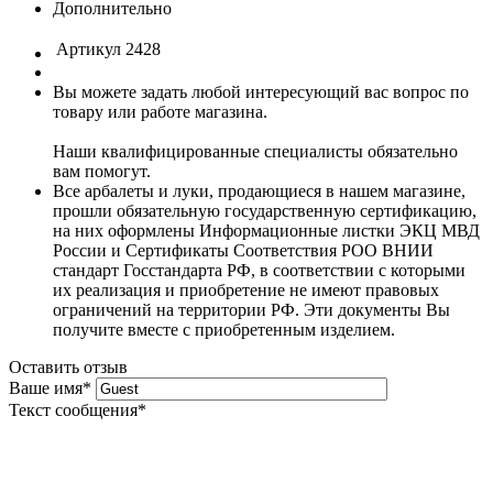
Дополнительно
Артикул
2428
Вы можете задать любой интересующий вас вопрос по
товару или работе магазина.
Наши квалифицированные специалисты обязательно
вам помогут.
Все арбалеты и луки, продающиеся в нашем магазине,
прошли обязательную государственную сертификацию,
на них оформлены Информационные листки ЭКЦ МВД
России и Сертификаты Соответствия РОО ВНИИ
стандарт Госстандарта РФ, в соответствии с которыми
их реализация и приобретение не имеют правовых
ограничений на территории РФ. Эти документы Вы
получите вместе с приобретенным изделием.
Оставить отзыв
Ваше имя
*
Текст сообщения
*