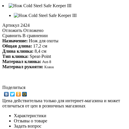
Артикул
2424
Отложить
Отложено
Сравнить
В сравнении
Назначение:
Нож для охоты
Общая длина:
17,2 см
Длина клинка:
8,4 см
Тип клинка:
Spear-Point
Материал клинка:
Aus 8
Материал рукояти:
Kraton
Поделиться
Цена действительна только для интернет-магазина и может
отличаться от цен в розничных магазинах
Характеристики
Отзывы о товаре
Задать вопрос