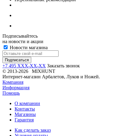
Подписывайтесь
на новости и акции
Новости магазина
+7 495 XXX-XX-XX
Заказать звонок
© 2013-2026 MIXHUNT
Интернет-магазин Арбалетов, Луков и Ножей.
Компания
Информация
Помощь
О компании
Контакты
Магазины
Гарантия
Как сделать заказ
Условия оплаты