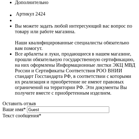
Дополнительно
Артикул
2424
Вы можете задать любой интересующий вас вопрос по
товару или работе магазина.
Наши квалифицированные специалисты обязательно
вам помогут.
Все арбалеты и луки, продающиеся в нашем магазине,
прошли обязательную государственную сертификацию,
на них оформлены Информационные листки ЭКЦ МВД
России и Сертификаты Соответствия РОО ВНИИ
стандарт Госстандарта РФ, в соответствии с которыми
их реализация и приобретение не имеют правовых
ограничений на территории РФ. Эти документы Вы
получите вместе с приобретенным изделием.
Оставить отзыв
Ваше имя
*
Текст сообщения
*