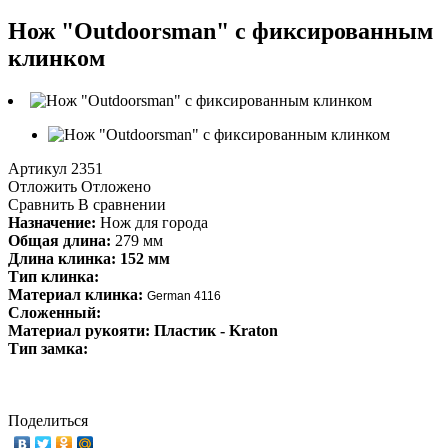
Нож "Outdoorsman" с фиксированным
клинком
Артикул
2351
Отложить
Отложено
Сравнить
В сравнении
Назначение:
Нож для города
Общая длина:
279 мм
Длина клинка: 152 мм
Тип клинка:
Материал клинка:
German 4116
Сложенный:
Материал рукояти: Пластик - Kraton
Тип замка:
Поделиться