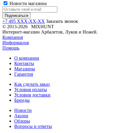
Новости магазина
+7 495 XXX-XX-XX
Заказать звонок
© 2013-2026 MIXHUNT
Интернет-магазин Арбалетов, Луков и Ножей.
Компания
Информация
Помощь
О компании
Контакты
Магазины
Гарантия
Как сделать заказ
Условия оплаты
Условия доставки
Бренды
Новости
Акции
Обзоры
Вопросы и ответы