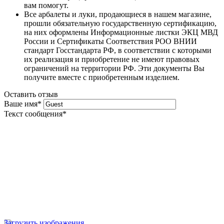
вам помогут.
Все арбалеты и луки, продающиеся в нашем магазине,
прошли обязательную государственную сертификацию,
на них оформлены Информационные листки ЭКЦ МВД
России и Сертификаты Соответствия РОО ВНИИ
стандарт Госстандарта РФ, в соответствии с которыми
их реализация и приобретение не имеют правовых
ограничений на территории РФ. Эти документы Вы
получите вместе с приобретенным изделием.
Оставить отзыв
Ваше имя
*
Текст сообщения
*
Загрузить изображения