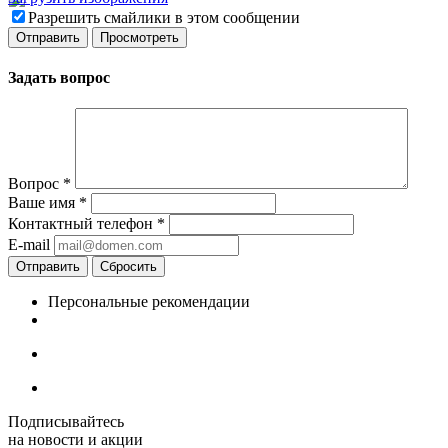
Разрешить смайлики в этом сообщении
Задать вопрос
Вопрос
*
Ваше имя
*
Контактный телефон
*
E-mail
Отправить
Сбросить
Персональные рекомендации
Подписывайтесь
на новости и акции