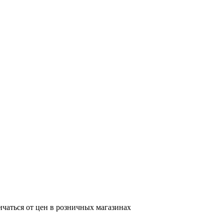
ичаться от цен в розничных магазинах