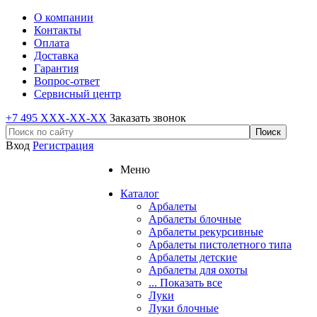
О компании
Контакты
Оплата
Доставка
Гарантия
Вопрос-ответ
Сервисный центр
+7 495 XXX-XX-XX
Заказать звонок
Вход
Регистрация
Меню
Каталог
Арбалеты
Арбалеты блочные
Арбалеты рекурсивные
Арбалеты пистолетного типа
Арбалеты детские
Арбалеты для охоты
... Показать все
Луки
Луки блочные