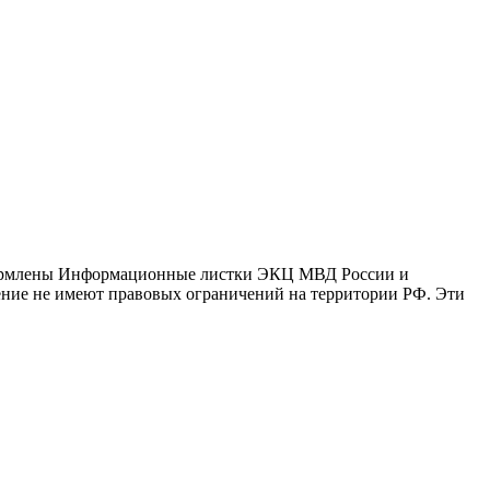
оформлены Информационные листки ЭКЦ МВД России и
ение не имеют правовых ограничений на территории РФ. Эти