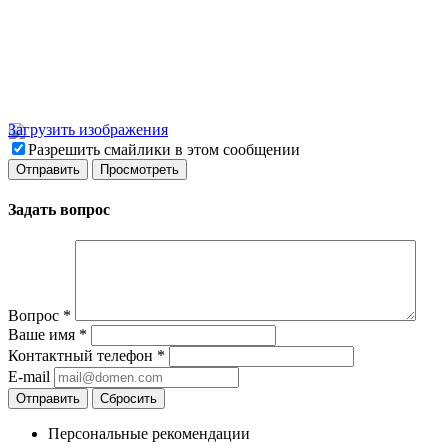
Загрузить изображения
Разрешить смайлики в этом сообщении
Задать вопрос
Вопрос
*
Ваше имя
*
Контактный телефон
*
E-mail
Отправить
Сбросить
Персональные рекомендации