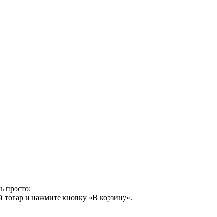
ь просто:
й товар и нажмите кнопку «В корзину».