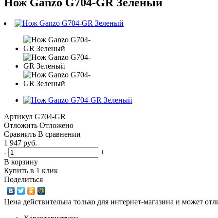
Нож Ganzo G704-GR Зеленый
Артикул
G704-GR
Отложить
Отложено
Сравнить
В сравнении
1 947 руб.
-
+
В корзину
Купить в 1 клик
Поделиться
Цена действительна только для интернет-магазина и может отл