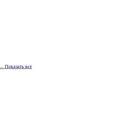
... Показать все