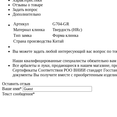
Характеристики
Отзывы о товаре
Задать вопрос
Дополнительно
Артикул
G704-GR
Материал клинка
Твердость (HRc)
Тип замка
Форма клинка
Страна производства
Китай
Вы можете задать любой интересующий вас вопрос по тов
Наши квалифицированные специалисты обязательно вам 
Все арбалеты и луки, продающиеся в нашем магазине, 
Сертификаты Соответствия РОО ВНИИ стандарт Госстанда
документы Вы получите вместе с приобретенным издели
Оставить отзыв
Ваше имя
*
Текст сообщения
*