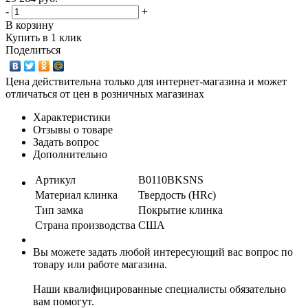
-
+
В корзину
Купить в 1 клик
Поделиться
Цена действительна только для интернет-магазина и может
отличаться от цен в розничных магазинах
Характеристики
Отзывы о товаре
Задать вопрос
Дополнительно
Артикул
B0110BKSNS
Материал клинка
Твердость (HRc)
Тип замка
Покрытие клинка
Страна производства
США
Вы можете задать любой интересующий вас вопрос по
товару или работе магазина.
Наши квалифицированные специалисты обязательно
вам помогут.