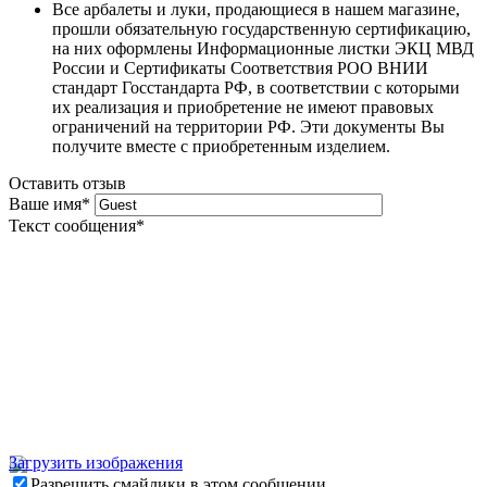
Все арбалеты и луки, продающиеся в нашем магазине,
прошли обязательную государственную сертификацию,
на них оформлены Информационные листки ЭКЦ МВД
России и Сертификаты Соответствия РОО ВНИИ
стандарт Госстандарта РФ, в соответствии с которыми
их реализация и приобретение не имеют правовых
ограничений на территории РФ. Эти документы Вы
получите вместе с приобретенным изделием.
Оставить отзыв
Ваше имя
*
Текст сообщения
*
Загрузить изображения
Разрешить смайлики в этом сообщении