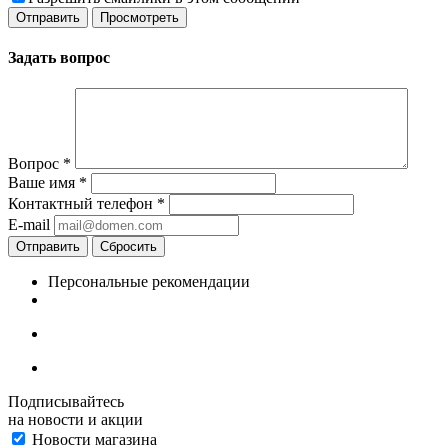
Задать вопрос
Вопрос
*
Ваше имя
*
Контактный телефон
*
E-mail
Отправить
Сбросить
Персональные рекомендации
Подписывайтесь
на новости и акции
Новости магазина