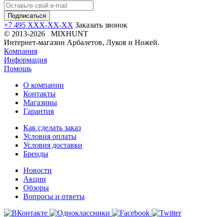
+7 495 XXX-XX-XX
Заказать звонок
© 2013-2026 MIXHUNT
Интернет-магазин Арбалетов, Луков и Ножей.
Компания
Информация
Помощь
О компании
Контакты
Магазины
Гарантия
Как сделать заказ
Условия оплаты
Условия доставки
Бренды
Новости
Акции
Обзоры
Вопросы и ответы