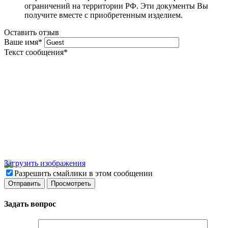
ограничений на территории РФ. Эти документы Вы
получите вместе с приобретенным изделием.
Оставить отзыв
Ваше имя
*
Текст сообщения
*
Загрузить изображения
Разрешить смайлики в этом сообщении
Задать вопрос