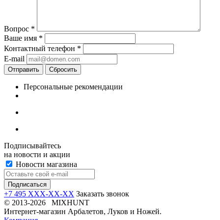
Вопрос
*
Ваше имя
*
Контактный телефон
*
E-mail
Отправить
Сбросить
Персональные рекомендации
Подписывайтесь
на новости и акции
Новости магазина
+7 495 XXX-XX-XX
Заказать звонок
© 2013-2026 MIXHUNT
Интернет-магазин Арбалетов, Луков и Ножей.