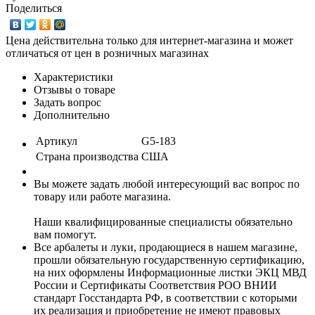
Поделиться
Цена действительна только для интернет-магазина и может
отличаться от цен в розничных магазинах
Характеристики
Отзывы о товаре
Задать вопрос
Дополнительно
Артикул
G5-183
Страна производства
США
Вы можете задать любой интересующий вас вопрос по
товару или работе магазина.
Наши квалифицированные специалисты обязательно
вам помогут.
Все арбалеты и луки, продающиеся в нашем магазине,
прошли обязательную государственную сертификацию,
на них оформлены Информационные листки ЭКЦ МВД
России и Сертификаты Соответствия РОО ВНИИ
стандарт Госстандарта РФ, в соответствии с которыми
их реализация и приобретение не имеют правовых