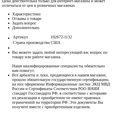
Цена действительна только для интернет-магазина и может
отличаться от цен в розничных магазинах
Характеристики
Отзывы о товаре
Задать вопрос
Дополнительно
Артикул
102672-1132
Страна производства
США
Вы можете задать любой интересующий вас вопрос по
товару или работе магазина.
Наши квалифицированные специалисты обязательно
вам помогут.
Все арбалеты и луки, продающиеся в нашем магазине,
прошли обязательную государственную сертификацию,
на них оформлены Информационные листки ЭКЦ МВД
России и Сертификаты Соответствия РОО ВНИИ
стандарт Госстандарта РФ, в соответствии с которыми
их реализация и приобретение не имеют правовых
ограничений на территории РФ. Эти документы Вы
получите вместе с приобретенным изделием.