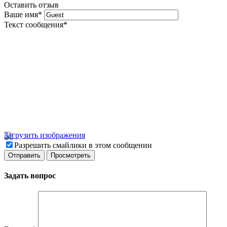
Оставить отзыв
Ваше имя
*
Текст сообщения
*
Загрузить изображения
Разрешить смайлики в этом сообщении
Задать вопрос