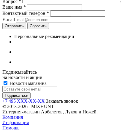
Вопрос
*
Ваше имя
*
Контактный телефон
*
E-mail
Отправить
Сбросить
Персональные рекомендации
Подписывайтесь
на новости и акции
Новости магазина
+7 495 XXX-XX-XX
Заказать звонок
© 2013-2026 MIXHUNT
Интернет-магазин Арбалетов, Луков и Ножей.
Компания
Информация
Помощь