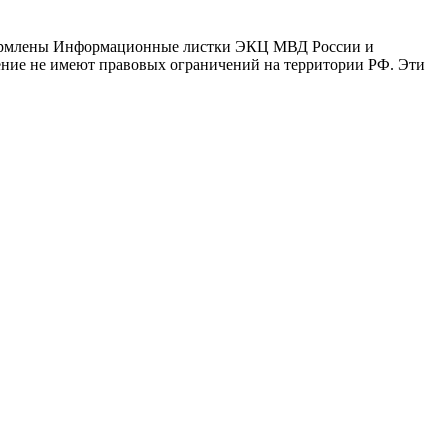
оформлены Информационные листки ЭКЦ МВД России и
ение не имеют правовых ограничений на территории РФ. Эти