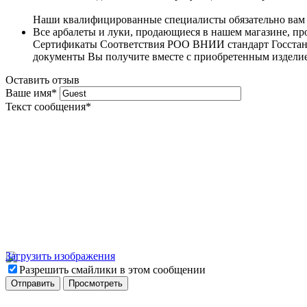
Наши квалифицированные специалисты обязательно вам 
Все арбалеты и луки, продающиеся в нашем магазине, 
Сертификаты Соответствия РОО ВНИИ стандарт Госстанда
документы Вы получите вместе с приобретенным издели
Оставить отзыв
Ваше имя
*
Текст сообщения
*
Загрузить изображения
Разрешить смайлики в этом сообщении