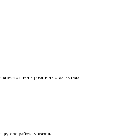
ичаться от цен в розничных магазинах
ару или работе магазина.