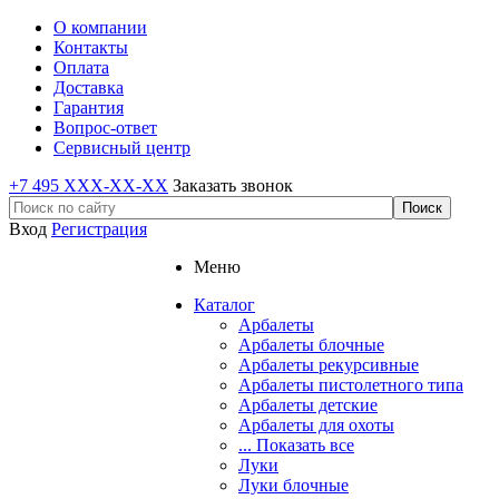
О компании
Контакты
Оплата
Доставка
Гарантия
Вопрос-ответ
Сервисный центр
+7 495 XXX-XX-XX
Заказать звонок
Вход
Регистрация
Меню
Каталог
Арбалеты
Арбалеты блочные
Арбалеты рекурсивные
Арбалеты пистолетного типа
Арбалеты детские
Арбалеты для охоты
... Показать все
Луки
Луки блочные