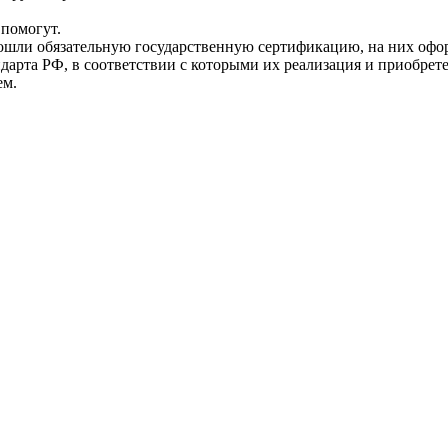
помогут.
прошли обязательную государственную сертификацию, на них 
рта РФ, в соответствии с которыми их реализация и приобрет
ем.