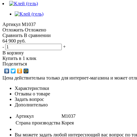
Артикул
M1037
Отложить
Отложено
Сравнить
В сравнении
64 900 руб.
-
+
В корзину
Купить в 1 клик
Поделиться
Цена действительна только для интернет-магазина и может отл
Характеристики
Отзывы о товаре
Задать вопрос
Дополнительно
Артикул
M1037
Страна производства
Корея
Вы можете задать любой интересующий вас вопрос по тов