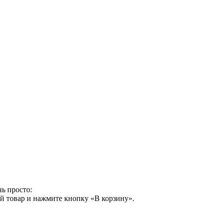
ь просто:
й товар и нажмите кнопку «В корзину».