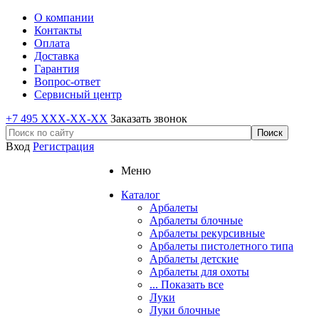
О компании
Контакты
Оплата
Доставка
Гарантия
Вопрос-ответ
Сервисный центр
+7 495 XXX-XX-XX
Заказать звонок
Вход
Регистрация
Меню
Каталог
Арбалеты
Арбалеты блочные
Арбалеты рекурсивные
Арбалеты пистолетного типа
Арбалеты детские
Арбалеты для охоты
... Показать все
Луки
Луки блочные