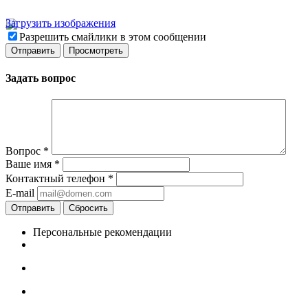
Загрузить изображения
Разрешить смайлики в этом сообщении
Задать вопрос
Вопрос
*
Ваше имя
*
Контактный телефон
*
E-mail
Отправить
Сбросить
Персональные рекомендации