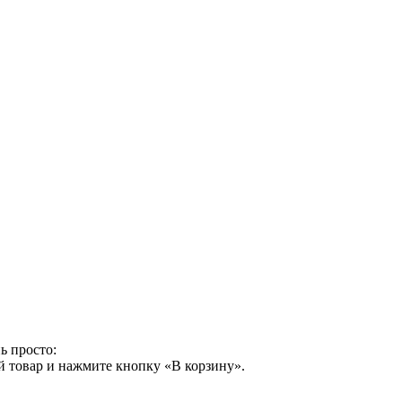
ь просто:
й товар и нажмите кнопку «В корзину».