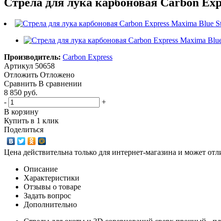
Стрела для лука карбоновая Carbon Expr
Производитель:
Carbon Express
Артикул
50658
Отложить
Отложено
Сравнить
В сравнении
8 850 руб.
-
+
В корзину
Купить в 1 клик
Поделиться
Цена действительна только для интернет-магазина и может отл
Описание
Характеристики
Отзывы о товаре
Задать вопрос
Дополнительно