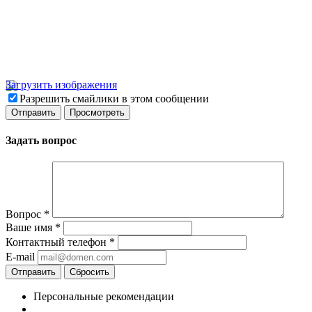
Загрузить изображения
Разрешить смайлики в этом сообщении
Задать вопрос
Вопрос
*
Ваше имя
*
Контактный телефон
*
E-mail
Отправить
Сбросить
Персональные рекомендации