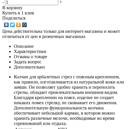
-
+
В корзину
Купить в 1 клик
Поделиться
Цена действительна только для интернет-магазина и может
отличаться от цен в розничных магазинах
Описание
Характеристики
Отзывы о товаре
Задать вопрос
Дополнительно
Колчан для арбалетных стрел с поясным креплением,
как правило, изготавливается из натуральной кожи или
замши. Он позволяет удобно хранить и переносить
стрелы, обладает привлекательным внешним видом.
Благодаря креплению на поясе, изделие не создает
никаких помех стрелку, не сковывает его движения.
Дополнительную функциональность колчана
обеспечивает небольшой карман, в котором можно
хранить различные мелочи, необходимые во время
соревнований или отдыха.