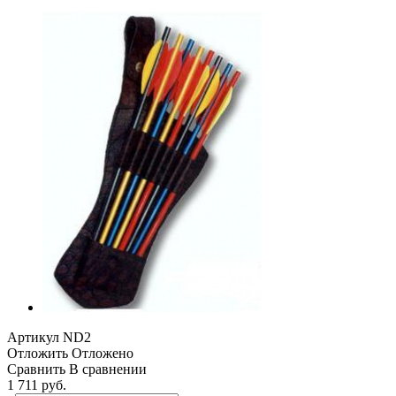
Артикул
ND2
Отложить
Отложено
Сравнить
В сравнении
1 711 руб.