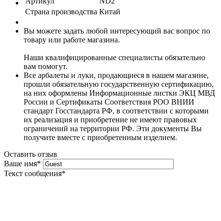
Артикул
ND2
Страна производства
Китай
Вы можете задать любой интересующий вас вопрос по
товару или работе магазина.
Наши квалифицированные специалисты обязательно
вам помогут.
Все арбалеты и луки, продающиеся в нашем магазине,
прошли обязательную государственную сертификацию,
на них оформлены Информационные листки ЭКЦ МВД
России и Сертификаты Соответствия РОО ВНИИ
стандарт Госстандарта РФ, в соответствии с которыми
их реализация и приобретение не имеют правовых
ограничений на территории РФ. Эти документы Вы
получите вместе с приобретенным изделием.
Оставить отзыв
Ваше имя
*
Текст сообщения
*