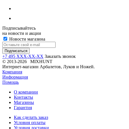
Подписывайтесь
на новости и акции
Новости магазина
+7 495 XXX-XX-XX
Заказать звонок
© 2013-2026 MIXHUNT
Интернет-магазин Арбалетов, Луков и Ножей.
Компания
Информация
Помощь
О компании
Контакты
Магазины
Гарантия
Как сделать заказ
Условия оплаты
Условия доставки