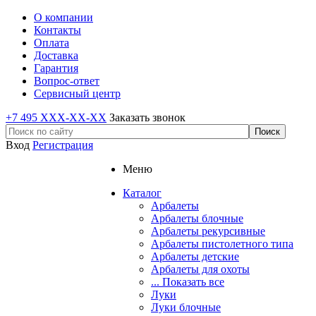
О компании
Контакты
Оплата
Доставка
Гарантия
Вопрос-ответ
Сервисный центр
+7 495 XXX-XX-XX
Заказать звонок
Вход
Регистрация
Меню
Каталог
Арбалеты
Арбалеты блочные
Арбалеты рекурсивные
Арбалеты пистолетного типа
Арбалеты детские
Арбалеты для охоты
... Показать все
Луки
Луки блочные