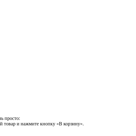
ь просто:
й товар и нажмите кнопку «В корзину».