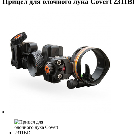
Прицел для блочного лука Covert 2311B