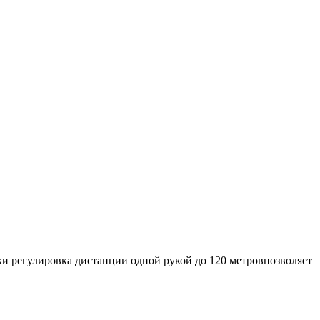
и регулировка дистанции одной рукой до 120 метровпозволяет