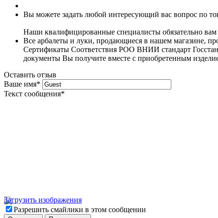
Вы можете задать любой интересующий вас вопрос по тов
Наши квалифицированные специалисты обязательно вам 
Все арбалеты и луки, продающиеся в нашем магазине, 
Сертификаты Соответствия РОО ВНИИ стандарт Госстанда
документы Вы получите вместе с приобретенным издели
Оставить отзыв
Ваше имя
*
Текст сообщения
*
Загрузить изображения
Разрешить смайлики в этом сообщении