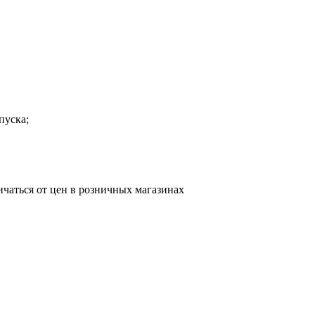
пуска;
ичаться от цен в розничных магазинах