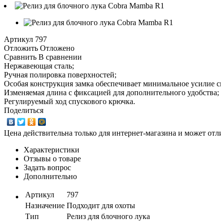
Артикул
797
Отложить
Отложено
Сравнить
В сравнении
Нержавеющая сталь;
Ручная полировка поверхностей;
Особая конструкция замка обеспечивает минимальное усилие с
Изменяемая длина с фиксацией для дополнительного удобства;
Регулируемый ход спускового крючка.
Поделиться
Цена действительна только для интернет-магазина и может отл
Характеристики
Отзывы о товаре
Задать вопрос
Дополнительно
Артикул
797
Назначение
Подходит для охоты
Тип
Релиз для блочного лука