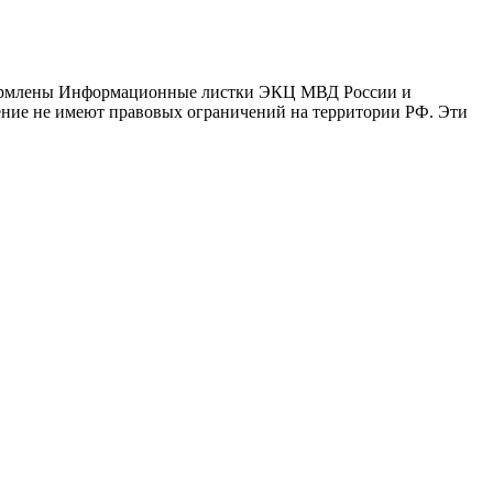
оформлены Информационные листки ЭКЦ МВД России и
ение не имеют правовых ограничений на территории РФ. Эти