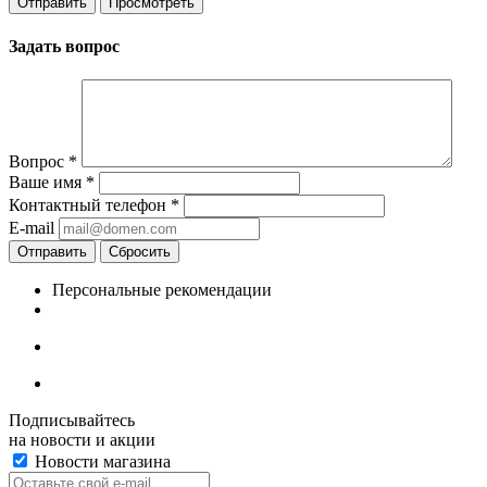
Задать вопрос
Вопрос
*
Ваше имя
*
Контактный телефон
*
E-mail
Отправить
Сбросить
Персональные рекомендации
Подписывайтесь
на новости и акции
Новости магазина