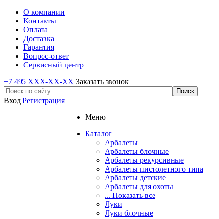
О компании
Контакты
Оплата
Доставка
Гарантия
Вопрос-ответ
Сервисный центр
+7 495 XXX-XX-XX
Заказать звонок
Вход
Регистрация
Меню
Каталог
Арбалеты
Арбалеты блочные
Арбалеты рекурсивные
Арбалеты пистолетного типа
Арбалеты детские
Арбалеты для охоты
... Показать все
Луки
Луки блочные