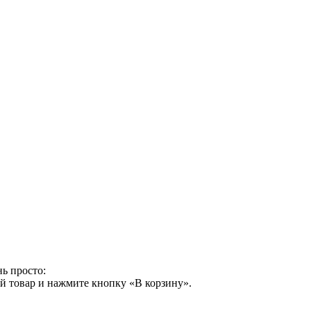
ь просто:
й товар и нажмите кнопку «В корзину».