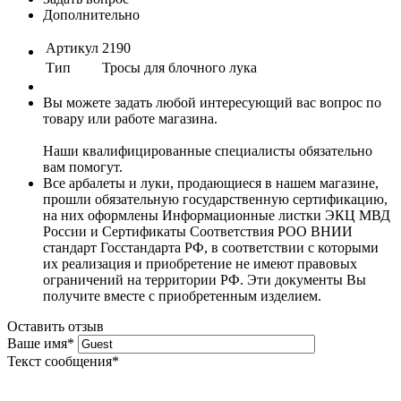
Дополнительно
Артикул
2190
Тип
Тросы для блочного лука
Вы можете задать любой интересующий вас вопрос по
товару или работе магазина.
Наши квалифицированные специалисты обязательно
вам помогут.
Все арбалеты и луки, продающиеся в нашем магазине,
прошли обязательную государственную сертификацию,
на них оформлены Информационные листки ЭКЦ МВД
России и Сертификаты Соответствия РОО ВНИИ
стандарт Госстандарта РФ, в соответствии с которыми
их реализация и приобретение не имеют правовых
ограничений на территории РФ. Эти документы Вы
получите вместе с приобретенным изделием.
Оставить отзыв
Ваше имя
*
Текст сообщения
*