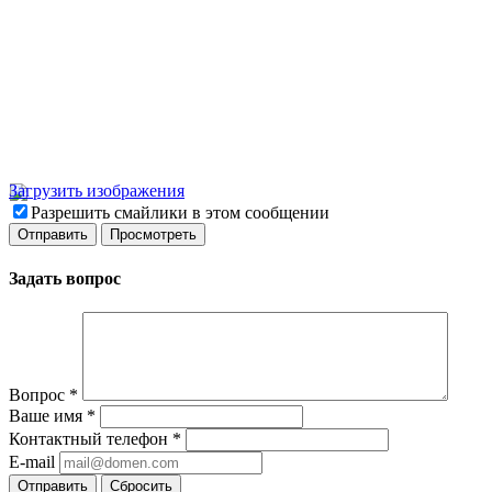
Загрузить изображения
Разрешить смайлики в этом сообщении
Задать вопрос
Вопрос
*
Ваше имя
*
Контактный телефон
*
E-mail
Отправить
Сбросить