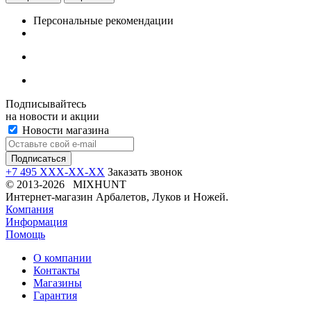
Персональные рекомендации
Подписывайтесь
на новости и акции
Новости магазина
+7 495 XXX-XX-XX
Заказать звонок
© 2013-2026 MIXHUNT
Интернет-магазин Арбалетов, Луков и Ножей.
Компания
Информация
Помощь
О компании
Контакты
Магазины
Гарантия