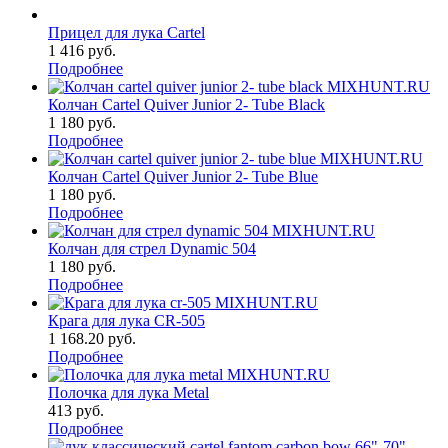
Прицел для лука Cartel
1 416 руб.
Подробнее
Колчан Cartel Quiver Junior 2- Tube Black
1 180 руб.
Подробнее
Колчан Cartel Quiver Junior 2- Tube Blue
1 180 руб.
Подробнее
Колчан для стрел Dynamic 504
1 180 руб.
Подробнее
Крага для лука CR-505
1 168.20 руб.
Подробнее
Полочка для лука Metal
413 руб.
Подробнее