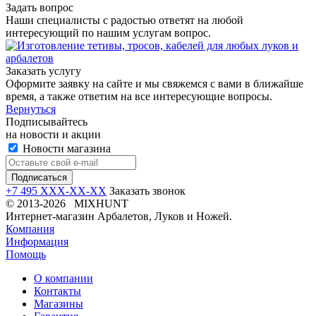
Задать вопрос
Наши специалисты с радостью ответят на любой
интересующий по нашим услугам вопрос.
Заказать услугу
Оформите заявку на сайте и мы свяжемся с вами в ближайше
время, а также ответим на все интересующие вопросы.
Вернуться
Подписывайтесь
на новости и акции
Новости магазина
+7 495 XXX-XX-XX
Заказать звонок
© 2013-2026 MIXHUNT
Интернет-магазин Арбалетов, Луков и Ножей.
Компания
Информация
Помощь
О компании
Контакты
Магазины