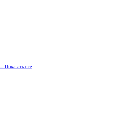
... Показать все