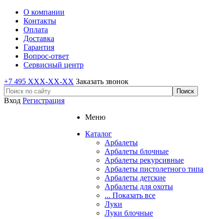
О компании
Контакты
Оплата
Доставка
Гарантия
Вопрос-ответ
Сервисный центр
+7 495 XXX-XX-XX
Заказать звонок
Вход
Регистрация
Меню
Каталог
Арбалеты
Арбалеты блочные
Арбалеты рекурсивные
Арбалеты пистолетного типа
Арбалеты детские
Арбалеты для охоты
... Показать все
Луки
Луки блочные