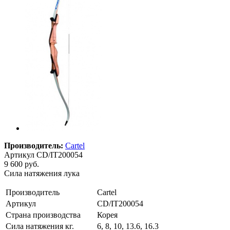
Производитель:
Cartel
Артикул
CD/IT200054
9 600 руб.
Сила натяжения лука
Производитель
Cartel
Артикул
CD/IT200054
Страна производства
Корея
Сила натяжения кг.
6, 8, 10, 13.6, 16.3