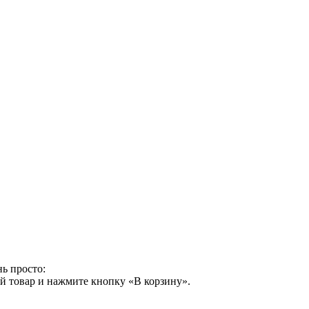
ь просто:
й товар и нажмите кнопку «В корзину».