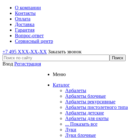
О компании
Контакты
Оплата
Доставка
Гарантия
Вопрос-ответ
Сервисный центр
+7 495 XXX-XX-XX
Заказать звонок
Вход
Регистрация
Меню
Каталог
Арбалеты
Арбалеты блочные
Арбалеты рекурсивные
Арбалеты пистолетного типа
Арбалеты детские
Арбалеты для охоты
... Показать все
Луки
Луки блочные