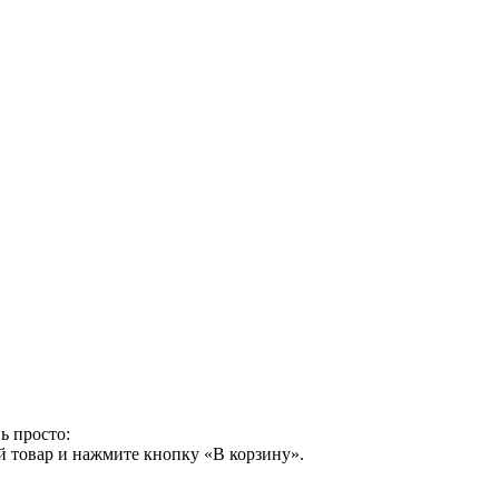
ь просто:
й товар и нажмите кнопку «В корзину».