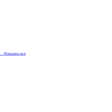
... Показать все